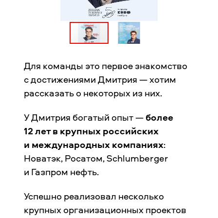
Для команды это первое знакомство
с достижениями Дмитрия — хотим
рассказать о некоторых из них.
У Дмитрия богатый опыт —
более
12 лет в крупных российских
и международных компаниях
:
Новатэк, Росатом, Schlumberger
и Газпром нефть.
Успешно реализовал несколько
крупных организационных проектов