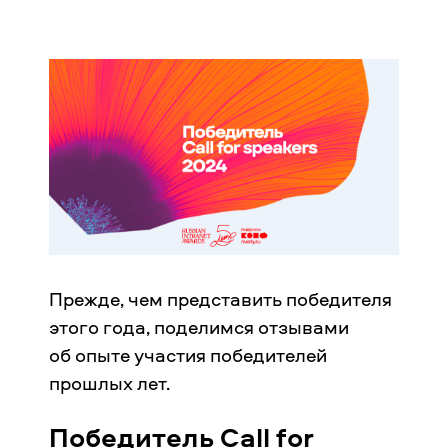
Прежде, чем представить победителя
этого года, поделимся отзывами
об опыте участия победителей
прошлых лет.
Победитель Call for