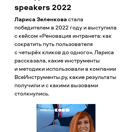
speakers 2022
Лариса Зеленкова
стала
победителем в 2022 году и выступила
с кейсом «Реновация интранета: как
сократить путь пользователя
с четырёх кликов до одного». Лариса
рассказала, какие инструменты
и методики использовали в компании
ВсеИнструменты.ру, какие результаты
получили и с какими вызовами
столкнулись.