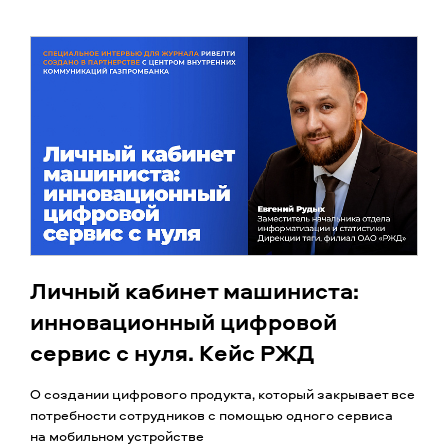
Личный кабинет машиниста:
инновационный цифровой
сервис с нуля. Кейс РЖД
О создании цифрового продукта, который закрывает все
потребности сотрудников с помощью одного сервиса
на мобильном устройстве