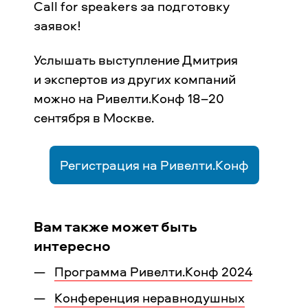
Call for speakers за подготовку
заявок!
Услышать выступление Дмитрия
и экспертов из других компаний
можно на Ривелти.Конф 18–20
сентября в Москве.
Регистрация на Ривелти.Конф
Вам также может быть
интересно
Программа Ривелти.Конф 2024
Конференция неравнодушных