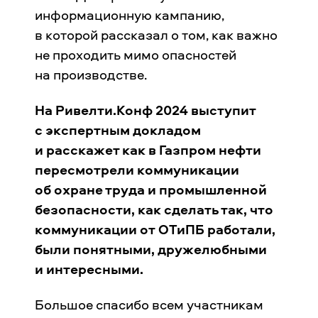
информационную кампанию,
в которой рассказал о том, как важно
не проходить мимо опасностей
на производстве.
На Ривелти.Конф 2024 выступит
с экспертным докладом
и расскажет как в Газпром нефти
пересмотрели коммуникации
об охране труда и промышленной
безопасности, как сделать так, что
коммуникации от ОТиПБ работали,
были понятными, дружелюбными
и интересными.
Большое спасибо всем участникам