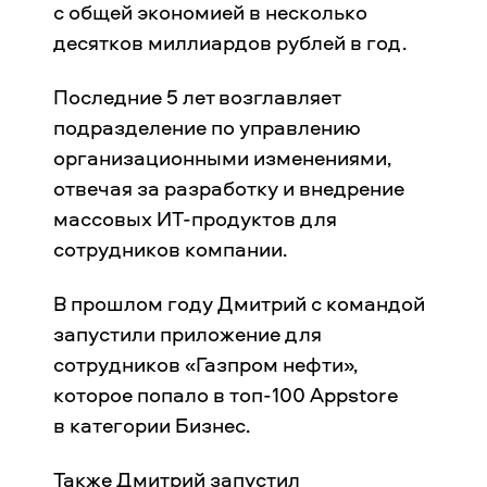
с общей экономией в несколько
десятков миллиардов рублей в год.
Последние 5 лет возглавляет
подразделение по управлению
организационными изменениями,
отвечая за разработку и внедрение
массовых ИТ-продуктов для
сотрудников компании.
В прошлом году Дмитрий с командой
запустили приложение для
сотрудников «Газпром нефти»,
которое попало в топ-100 Appstore
в категории Бизнес.
Также Дмитрий запустил