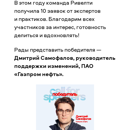
В этом году команда Ривелти
получила 10 заявок от экспертов
и практиков. Благодарим всех
участников за интерес, готовность
делиться и вдохновлять!
Рады представить победителя —
Дмитрий Самофалов, руководитель
поддержки изменений, ПАО
«Газпром нефть».