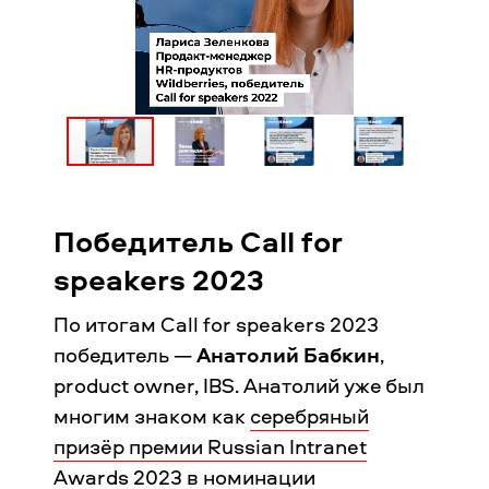
Победитель Call for
speakers 2023
По итогам Call for speakers 2023
победитель —
Анатолий Бабкин
,
product owner, IBS. Анатолий уже был
многим знаком как
серебряный
призёр премии Russian Intranet
Awards 2023
в номинации