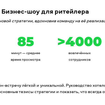
. Бизнес-шоу для ритейлера
новой стратегии, вдохновив команду на её реализа
85
>4000
минут — среднее
вовлечённых
время просмотра
сотрудников
н-встречу лёгкой и уникальной. Руководство хотел
сновные тезисы стратегии и показать, что всегда 