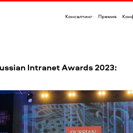
Консалтинг
Премия
Кон
ssian Intranet Awards 2023: