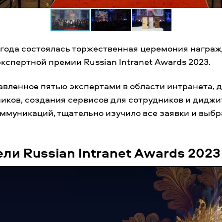
 года состоялась торжественная церемония награ
кспертной премии Russian Intranet Awards 2023.
авленное пятью экспертами в области интранета, 
иков, создания сервисов для сотрудников и диджи
ммуникаций, тщательно изучило все заявки и выб
ли Russian Intranet Awards 2023