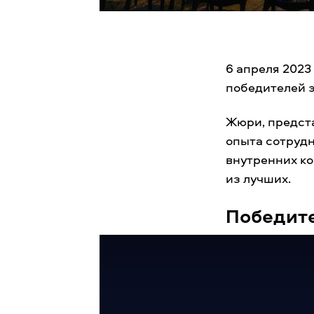
6 апреля 2023
победителей э
Жюри, предст
опыта сотрудн
внутренних ко
из лучших.
Победите