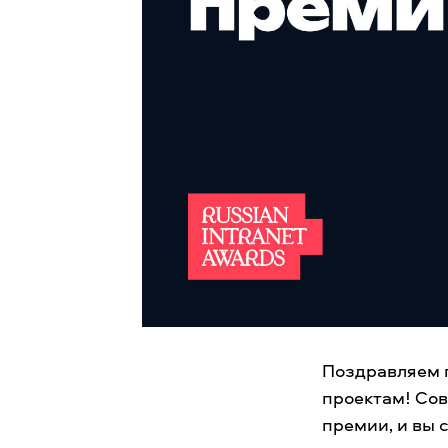
Поздравляем 
проектам! Сов
премии, и вы 