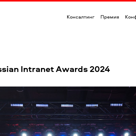
Консалтинг
Премия
Кон
sian Intranet Awards 2024