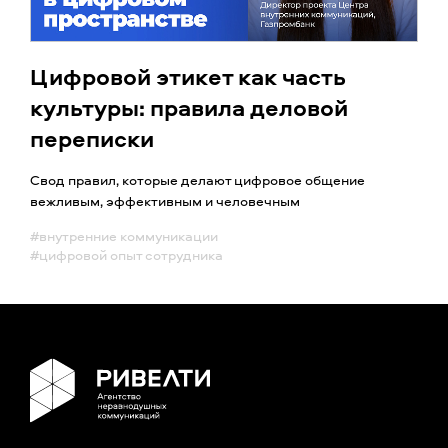
Цифровой этикет как часть
культуры: правила деловой
переписки
Cвод правил, которые делают цифровое общение
вежливым, эффективным и человечным
#внутренние коммуникации
#цифровой опыт сотрудника