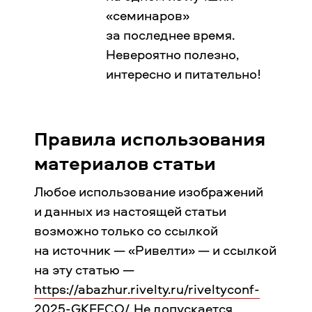
«семинаров»
за последнее время.
Невероятно полезно,
интересно и питательно!
Правила использования
материалов статьи
Любое использование изображений
и данных из настоящей статьи
возможно только со ссылкой
на источник — «Ривелти» — и ссылкой
на эту статью —
https://abazhur.rivelty.ru/riveltyconf-
2025-GKEFCO/
. Не допускается