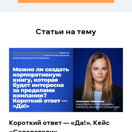
Статьи на тему
Короткий ответ — «Да!». Кейс
«Северстали»