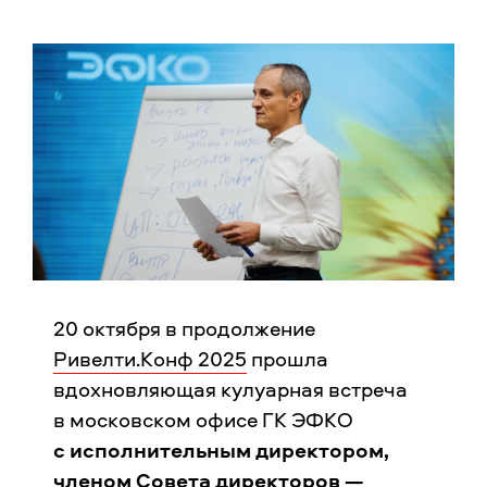
20 октября в продолжение
Ривелти.Конф 2025
прошла
вдохновляющая кулуарная встреча
в московском офисе ГК ЭФКО
с исполнительным директором,
членом Совета директоров —