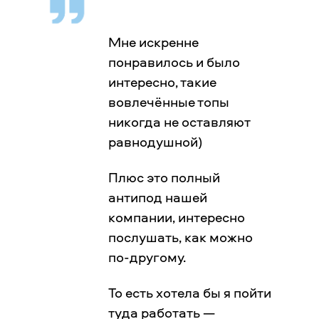
Мне искренне
понравилось и было
интересно, такие
вовлечённые топы
никогда не оставляют
равнодушной)
Плюс это полный
антипод нашей
компании, интересно
послушать, как можно
по-другому.
То есть хотела бы я пойти
туда работать —