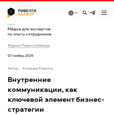
En
Медиа для экспертов
по опыту сотрудников
Журнал Ривелти.Абажур
07 ноябрь 2025
Автор:
Команда Ривелти
Внутренние
коммуникации, как
ключевой элемент бизнес-
стратегии