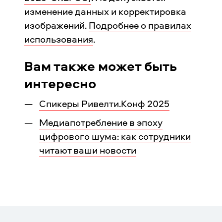
изменение данных и корректировка
изображений.
Подробнее о правилах
использования
.
Вам также может быть
интересно
Спикеры Ривелти.Конф 2025
Медиапотребление в эпоху
цифрового шума: как сотрудники
читают ваши новости