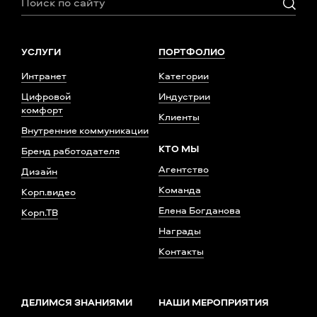
УСЛУГИ
ПОРТФОЛИО
Интранет
Категории
Цифровой
Индустрии
комфорт
Клиенты
Внутренние коммуникации
КТО МЫ
Бренд работодателя
Агентство
Дизайн
Команда
Корп.видео
Елена Богданова
Корп.ТВ
Награды
Контакты
ДЕЛИМСЯ ЗНАНИЯМИ
НАШИ МЕРОПРИЯТИЯ