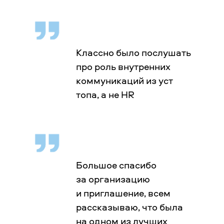
Классно было послушать
про роль внутренних
коммуникаций из уст
топа, а не HR
Большое спасибо
за организацию
и приглашение, всем
рассказываю, что была
на одном из лучших