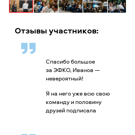
Отзывы участников:
Спасибо большое
за ЭФКО, Иванов —
невероятный!
Я на него уже всю свою
команду и половину
друзей подписала