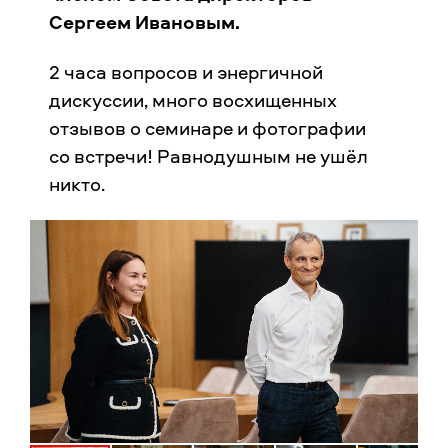
Сергеем Ивановым.
2 часа вопросов и энергичной
дискуссии, много восхищенных
отзывов о семинаре и фотографии
со встречи! Равнодушным не ушёл
никто.