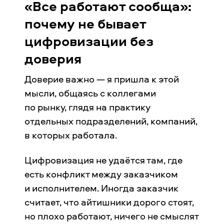
«Все работают сообща»:
почему не бывает
цифровизации без
доверия
Доверие важно — я пришла к этой
мысли, общаясь с коллегами
по рынку, глядя на практику
отдельных подразделений, компаний,
в которых работала.
Цифровизация не удаётся там, где
есть конфликт между заказчиком
и исполнителем. Иногда заказчик
считает, что айтишники дорого стоят,
но плохо работают, ничего не смыслят