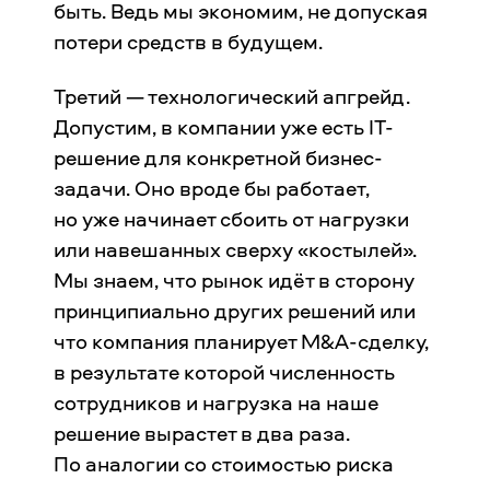
быть. Ведь мы экономим, не допуская
потери средств в будущем.
Третий — технологический апгрейд.
Допустим, в компании уже есть IT-
решение для конкретной бизнес-
задачи. Оно вроде бы работает,
но уже начинает сбоить от нагрузки
или навешанных сверху «костылей».
Мы знаем, что рынок идёт в сторону
принципиально других решений или
что компания планирует M&A-сделку,
в результате которой численность
сотрудников и нагрузка на наше
решение вырастет в два раза.
По аналогии со стоимостью риска