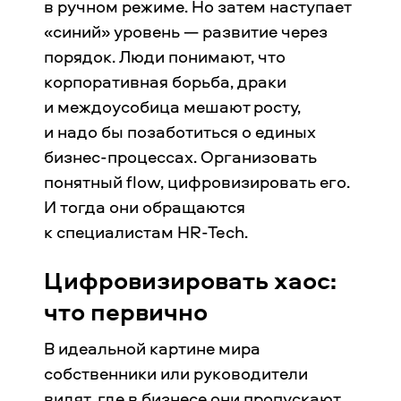
в ручном режиме. Но затем наступает
«синий» уровень — развитие через
порядок. Люди понимают, что
корпоративная борьба, драки
и междоусобица мешают росту,
и надо бы позаботиться о единых
бизнес-процессах. Организовать
понятный flow, цифровизировать его.
И тогда они обращаются
к специалистам HR-Tech.
Цифровизировать хаос:
что первично
В идеальной картине мира
собственники или руководители
видят, где в бизнесе они пропускают