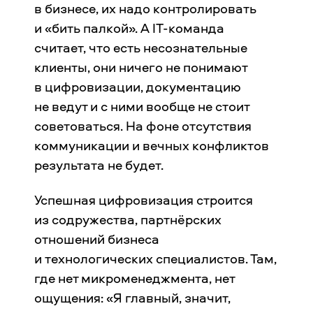
в бизнесе, их надо контролировать
и «бить палкой». А IT-команда
считает, что есть несознательные
клиенты, они ничего не понимают
в цифровизации, документацию
не ведут и с ними вообще не стоит
советоваться. На фоне отсутствия
коммуникации и вечных конфликтов
результата не будет.
Успешная цифровизация строится
из содружества, партнёрских
отношений бизнеса
и технологических специалистов. Там,
где нет микроменеджмента, нет
ощущения: «Я главный, значит,