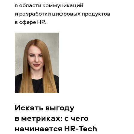
в области коммуникаций
и разработки цифровых продуктов
в сфере HR.
Искать выгоду
в метриках: с чего
начинается HR-Tech