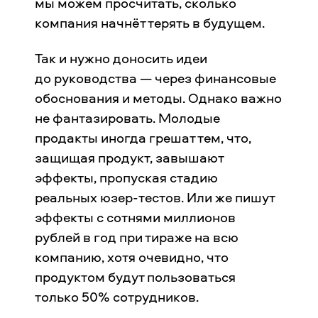
мы можем просчитать, сколько
компания начнёт терять в будущем.
Так и нужно доносить идеи
до руководства — через финансовые
обоснования и методы. Однако важно
не фантазировать. Молодые
продакты иногда грешат тем, что,
защищая продукт, завышают
эффекты, пропуская стадию
реальных юзер-тестов. Или же пишут
эффекты с сотнями миллионов
рублей в год при тираже на всю
компанию, хотя очевидно, что
продуктом будут пользоваться
только 50% сотрудников.