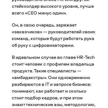
стейкхолдер высокого уровня, лучше
всего «CEO минус один».
Он, в свою очередь, заряжает
«заказчиков» — руководителей своих
команд, которые будут работать рука
об руку с цифровизаторами.
В идеальном случае во главе HR-Tech
стоит человек с профилем владельца
продукта. Такие специалисты —
«амбидекстры». Они одновременно
разбираются в IT и запросе бизнеса:
понимают, как работает и сколько
стоит подбор кадров, и при этом
знают технические азы, методологию,