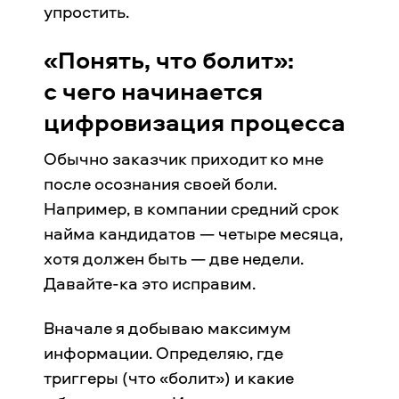
упростить.
«Понять, что болит»:
с чего начинается
цифровизация процесса
Обычно заказчик приходит ко мне
после осознания своей боли.
Например, в компании средний срок
найма кандидатов — четыре месяца,
хотя должен быть — две недели.
Давайте-ка это исправим.
Вначале я добываю максимум
информации. Определяю, где
триггеры (что «болит») и какие