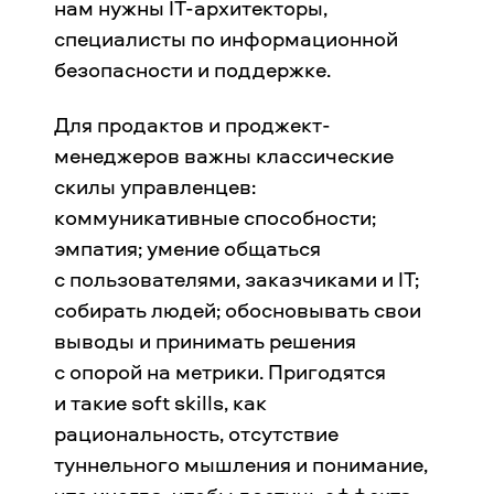
нам нужны IT-архитекторы,
специалисты по информационной
безопасности и поддержке.
Для продактов и проджект-
менеджеров важны классические
скилы управленцев:
коммуникативные способности;
эмпатия; умение общаться
с пользователями, заказчиками и IT;
собирать людей; обосновывать свои
выводы и принимать решения
с опорой на метрики. Пригодятся
и такие soft skills, как
рациональность, отсутствие
туннельного мышления и понимание,