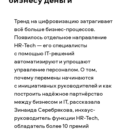
Тренд на цифровизацию затрагивает
всё больше бизнес-процессов.
Появилось отдельное направление
HR-Tech — его специалисты
с помощью IT-решений
автоматизируют и упрощают
управление персоналом. О том,
почему перемены начинаются
с инициативных руководителей и как
построить надёжное партнёрство
между бизнесом и IT, рассказала
Зинаида Серебрякова, инхаус-
руководитель функции HR-Tech,
обладатель более 10 премий