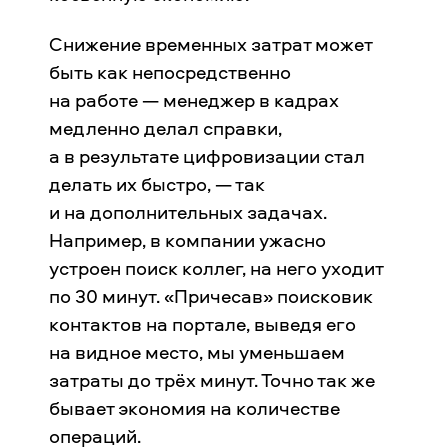
Снижение временных затрат может
быть как непосредственно
на работе — менеджер в кадрах
медленно делал справки,
а в результате цифровизации стал
делать их быстро, — так
и на дополнительных задачах.
Например, в компании ужасно
устроен поиск коллег, на него уходит
по 30 минут. «Причесав» поисковик
контактов на портале, выведя его
на видное место, мы уменьшаем
затраты до трёх минут. Точно так же
бывает экономия на количестве
операций.