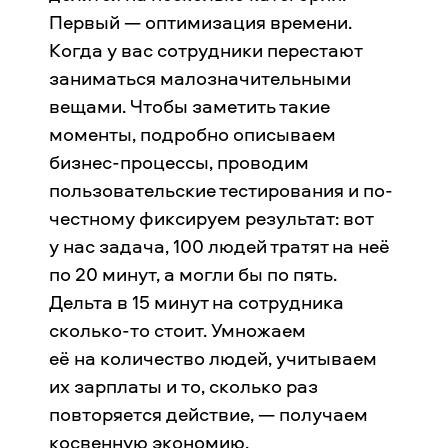
Первый — оптимизация времени.
Когда у вас сотрудники перестают
заниматься малозначительными
вещами. Чтобы заметить такие
моменты, подробно описываем
бизнес-процессы, проводим
пользовательские тестирования и по-
честному фиксируем результат: вот
у нас задача, 100 людей тратят на неё
по 20 минут, а могли бы по пять.
Дельта в 15 минут на сотрудника
сколько-то стоит. Умножаем
её на количество людей, учитываем
их зарплаты и то, сколько раз
повторяется действие, — получаем
косвенную экономию.