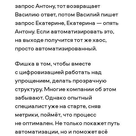
запрос Антону, тот возвращает
Василию ответ, потом Василий пишет
запрос Екатерине, Екатерина — опять
Антону. Если автоматизировать это,
на выходе получится тот же хаос,
просто автоматизированный.
Фишка в том, чтобы вместе
с цифровизацией работать над
упрощением, делать прозрачную
структуру. Многие компании об этом
забывают. Однако опытный
специалист уже на старте, сняв
метрики, поймёт, что процесс
не оптимален. Не только покажет путь
автоматизации, но и поможет всё