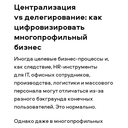
Централизация
vs делегирование: как
цифровизировать
многопрофильный
бизнес
Иногда целевые бизнес-процессы и,
как следствие, HR-инструменты
для IT, офисных сотрудников,
производства, логистики и массового
персонала могут отличаться из-за
разного бэкграунда конечных
пользователей. Это нормально.
Однако даже в многопрофильных