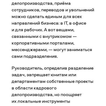
делопроизводства, приёма
сотрудников, переводов и увольнений
можно сделать единым для всех
направлений бизнеса: в IT, в офисе
и для рабочих. А вот вещами,
связанными с внутрикомом —
корпоративными порталами,
мессенджерами, — могут заниматься
сами подразделения.
Руководитель, определив разделение
задач, запрещает юнитам или
департаментам собственные проекты
в области кадрового
делопроизводства, но поощряет
их локальные инструменты