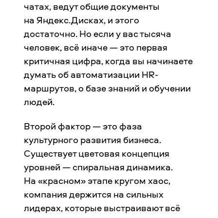
чатах, ведут общие документы
на Яндекс.Дисках, и этого
достаточно. Но если у вас тысяча
человек, всё иначе — это первая
критичная цифра, когда вы начинаете
думать об автоматизации HR-
маршрутов, о базе знаний и обучении
людей.
Второй фактор — это фаза
культурного развития бизнеса.
Существует цветовая концепция
уровней — спиральная динамика.
На «красном» этапе кругом хаос,
компания держится на сильных
лидерах, которые выстраивают всё