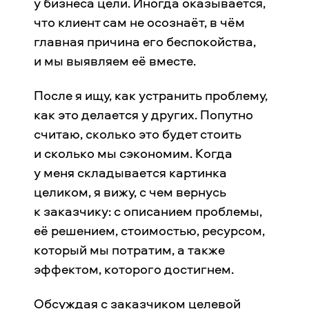
у бизнеса цели. Иногда оказывается,
что клиент сам не осознаёт, в чём
главная причина его беспокойства,
и мы выявляем её вместе.
После я ищу, как устранить проблему,
как это делается у других. Попутно
считаю, сколько это будет стоить
и сколько мы сэкономим. Когда
у меня складывается картинка
целиком, я вижу, с чем вернусь
к заказчику: с описанием проблемы,
её решением, стоимостью, ресурсом,
который мы потратим, а также
эффектом, которого достигнем.
Обсуждая с заказчиком целевой