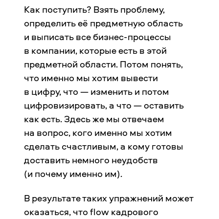
Как поступить? Взять проблему,
определить её предметную область
и выписать все бизнес-процессы
в компании, которые есть в этой
предметной области. Потом понять,
что именно мы хотим вывести
в цифру, что — изменить и потом
цифровизировать, а что — оставить
как есть. Здесь же мы отвечаем
на вопрос, кого именно мы хотим
сделать счастливым, а кому готовы
доставить немного неудобств
(и почему именно им).
В результате таких упражнений может
оказаться, что flow кадрового