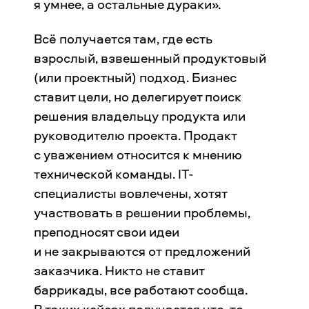
я умнее, а остальные дураки».
Всё получается там, где есть
взрослый, взвешенный продуктовый
(или проектный) подход. Бизнес
ставит цели, но делегирует поиск
решения владельцу продукта или
руководителю проекта. Продакт
с уважением относится к мнению
технической команды. IT-
специалисты вовлечены, хотят
участвовать в решении проблемы,
преподносят свои идеи
и не закрываются от предложений
заказчика. Никто не ставит
баррикады, все работают сообща.
В таких кейсах получается что-то