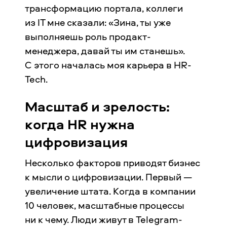
трансформацию портала, коллеги
из IT мне сказали: «Зина, ты уже
выполняешь роль продакт-
менеджера, давай ты им станешь».
С этого началась моя карьера в HR-
Tech.
Масштаб и зрелость:
когда HR нужна
цифровизация
Несколько факторов приводят бизнес
к мысли о цифровизации. Первый —
увеличение штата. Когда в компании
10 человек, масштабные процессы
ни к чему. Люди живут в Telegram-