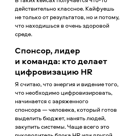
действительно классное. Кайфуешь
не только от результатов, но и потому,
что находишься в очень здоровой
среде.
Спонсор, лидер
и команда: кто делает
цифровизацию HR
Я считаю, что энергия и видение того,
что необходимо цифровизировать,
начинается с заряженного
спонсора — человека, который готов
выделить бюджет, нанять людей,
закупить системы. Чаще всего это
руководитель блока HR или другой