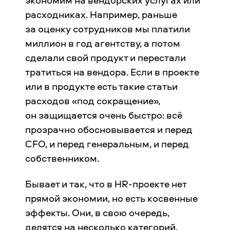
расходниках. Например, раньше
за оценку сотрудников мы платили
миллион в год агентству, а потом
сделали свой продукт и перестали
тратиться на вендора. Если в проекте
или в продукте есть такие статьи
расходов «под сокращение»,
он защищается очень быстро: всё
прозрачно обосновывается и перед
CFO, и перед генеральным, и перед
собственником.
Бывает и так, что в HR-проекте нет
прямой экономии, но есть косвенные
эффекты. Они, в свою очередь,
делятся на несколько категорий.