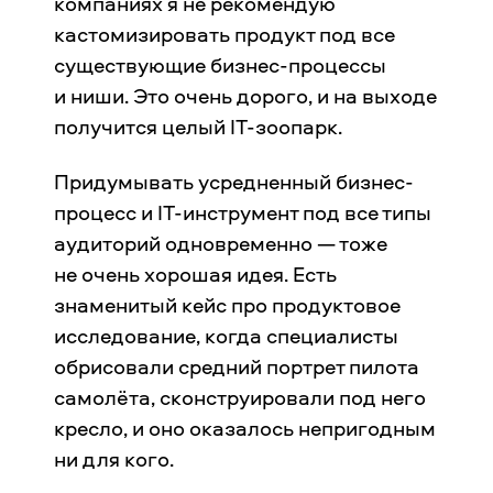
компаниях я не рекомендую
кастомизировать продукт под все
существующие бизнес-процессы
и ниши. Это очень дорого, и на выходе
получится целый IT-зоопарк.
Придумывать усредненный бизнес-
процесс и IT-инструмент под все типы
аудиторий одновременно — тоже
не очень хорошая идея. Есть
знаменитый кейс про продуктовое
исследование, когда специалисты
обрисовали средний портрет пилота
самолёта, сконструировали под него
кресло, и оно оказалось непригодным
ни для кого.