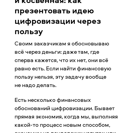
презентовать идею
цифровизации через
пользу
Своим заказчикам я обосновываю
всё через деньги: даже там, где
сперва кажется, что их нет, они всё
равно есть. Если найти финансовую
пользу нельзя, эту задачу вообще
не надо делать.
Есть несколько финансовых
обоснований цифровизации. Бывает
прямая экономия, когда мы, выполняя
какой-то процесс новым способом,
экономим на вендорских услугах или