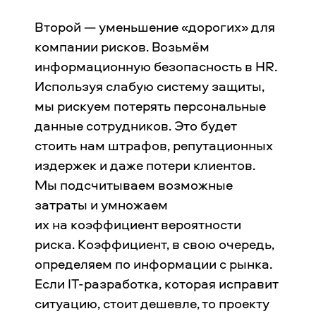
Второй — уменьшение «дорогих» для
компании рисков. Возьмём
информационную безопасность в HR.
Используя слабую систему защиты,
мы рискуем потерять персональные
данные сотрудников. Это будет
стоить нам штрафов, репутационных
издержек и даже потери клиентов.
Мы подсчитываем возможные
затраты и умножаем
их на коэффициент вероятности
риска. Коэффициент, в свою очередь,
определяем по информации с рынка.
Если IT-разработка, которая исправит
ситуацию, стоит дешевле, то проекту