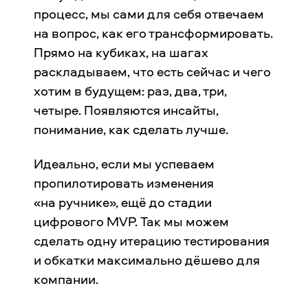
процесс, мы сами для себя отвечаем
на вопрос, как его трансформировать.
Прямо на кубиках, на шагах
раскладываем, что есть сейчас и чего
хотим в будущем: раз, два, три,
четыре. Появляются инсайты,
понимание, как сделать лучше.
Идеально, если мы успеваем
пропилотировать изменения
«на ручнике», ещё до стадии
цифрового MVP. Так мы можем
сделать одну итерацию тестирования
и обкатки максимально дёшево для
компании.