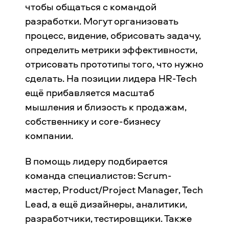
чтобы общаться с командой
разработки. Могут организовать
процесс, видение, обрисовать задачу,
определить метрики эффективности,
отрисовать прототипы того, что нужно
сделать. На позиции лидера HR-Tech
ещё прибавляется масштаб
мышления и близость к продажам,
собственнику и core-бизнесу
компании.
В помощь лидеру подбирается
команда специалистов: Scrum-
мастер, Product/Project Manager, Tech
Lead, а ещё дизайнеры, аналитики,
разработчики, тестировщики. Также