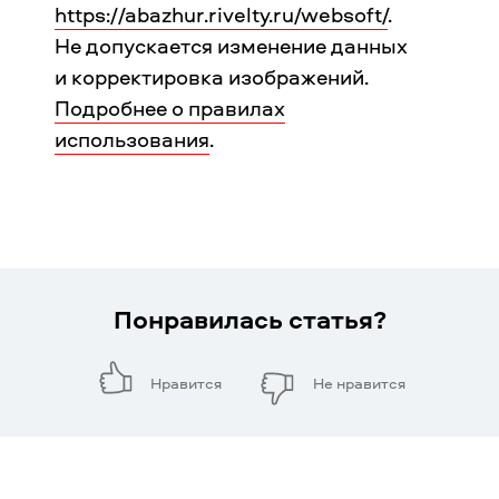
https://abazhur.rivelty.ru/websoft/
.
Не допускается изменение данных
и корректировка изображений.
Подробнее о правилах
использования
.
Понравилась статья?
Нравится
Не нравится