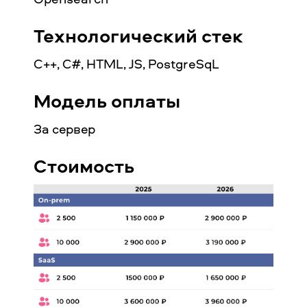
Технологический стек
C++, C#, HTML, JS, PostgreSqL
Модель оплаты
За сервер
Стоимость