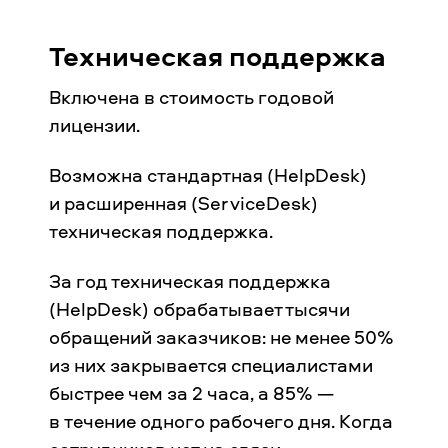
Техническая поддержка
Включена в стоимость годовой
лицензии.
Возможна стандартная (HelpDesk)
и расширенная (ServiceDesk)
техническая поддержка.
За год техническая поддержка
(HelpDesk) обрабатывает тысячи
обращений заказчиков: не менее 50%
из них закрывается специалистами
быстрее чем за 2 часа, а 85% —
в течение одного рабочего дня. Когда