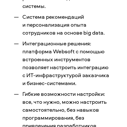
системы.
Система рекомендаций
и персонализация опыта
сотрудников на основе big data.
Интеграционные решения:
платформа Websoft с помощью
встроенных инструментов
позволяет настроить интеграцию
с ИТ-инфраструктурой заказчика
и бизнес-системами.
Гибкие возможности настройки:
все, что нужно, можно настроить
самостоятельно, без навыков
программирования, без
привлечения разработчиков