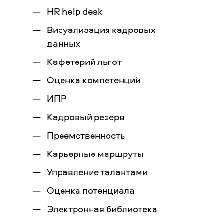
HR help desk
Визуализация кадровых
данных
Кафетерий льгот
Оценка компетенций
ИПР
Кадровый резерв
Преемственность
Карьерные маршруты
Управление талантами
Оценка потенциала
Электронная библиотека