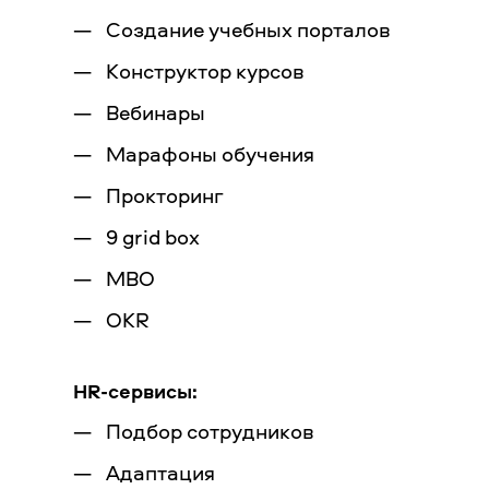
Создание учебных порталов
Конструктор курсов
Вебинары
Марафоны обучения
Прокторинг
9 grid box
MBO
OKR
HR-сервисы:
Подбор сотрудников
Адаптация