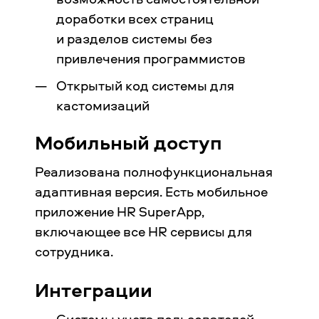
доработки всех страниц
и разделов системы без
привлечения программистов
Открытый код системы для
кастомизаций
Мобильный доступ
Реализована полнофункциональная
адаптивная версия. Есть мобильное
приложение HR SuperApp,
включающее все HR сервисы для
сотрудника.
Интеграции
Системы учета пользователей