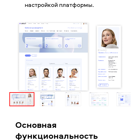
настройкой платформы.
Основная
функциональность