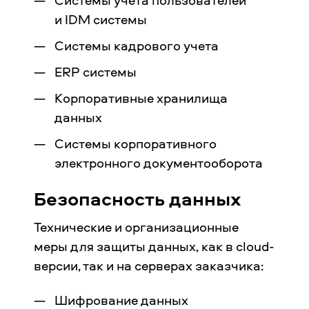
и IDM системы
Системы кадрового учета
ERP системы
Корпоративные хранилища
данных
Системы корпоративного
электронного документооборота
Безопасность данных
Технические и организационные
меры для защиты данных, как в cloud-
версии, так и на серверах заказчика:
Шифрование данных