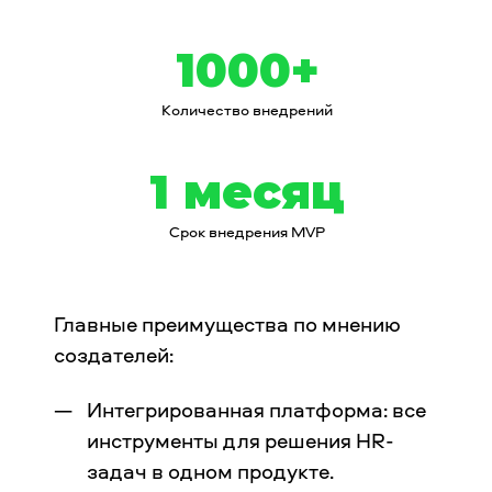
1000+
Количество внедрений
1 месяц
Срок внедрения MVP
Главные преимущества по мнению
создателей:
Интегрированная платформа: все
инструменты для решения HR-
задач в одном продукте.