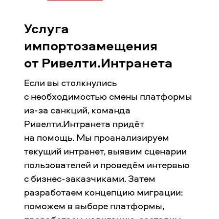
Услуга
импортозамещения
от Ривелти.Интранета
Если вы столкнулись
с необходимостью смены платформы
из-за санкций, команда
Ривелти.Интранета придёт
на помощь. Мы проанализируем
текущий интранет, выявим сценарии
пользователей и проведём интервью
с бизнес-заказчиками. Затем
разработаем концепцию миграции:
поможем в выборе платформы,