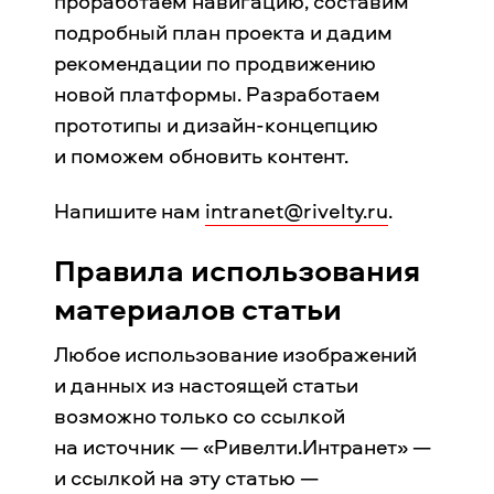
проработаем навигацию, составим
подробный план проекта и дадим
рекомендации по продвижению
новой платформы. Разработаем
прототипы и дизайн-концепцию
и поможем обновить контент.
Напишите нам
intranet@rivelty.ru
.
Правила использования
материалов статьи
Любое использование изображений
и данных из настоящей статьи
возможно только со ссылкой
на источник — «Ривелти.Интранет» —
и ссылкой на эту статью —