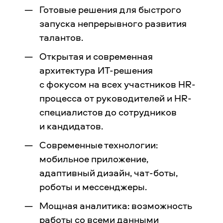
Готовые решения для быстрого
запуска непрерывного развития
талантов.
Открытая и современная
архитектура ИТ-решения
с фокусом на всех участников HR-
процесса от руководителей и HR-
специалистов до сотрудников
и кандидатов.
Современные технологии:
мобильное приложение,
адаптивный дизайн, чат-боты,
роботы и мессенджеры.
Мощная аналитика: возможность
работы со всеми данными