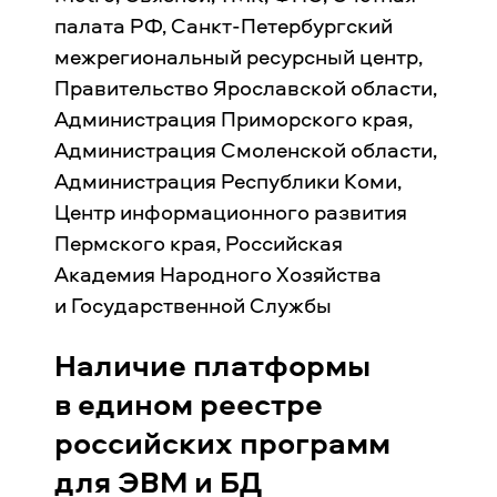
палата РФ, Санкт-Петербургский
межрегиональный ресурсный центр,
Правительство Ярославской области,
Администрация Приморского края,
Администрация Смоленской области,
Администрация Республики Коми,
Центр информационного развития
Пермского края, Российская
Академия Народного Хозяйства
и Государственной Службы
Наличие платформы
в едином реестре
российских программ
для ЭВМ и БД