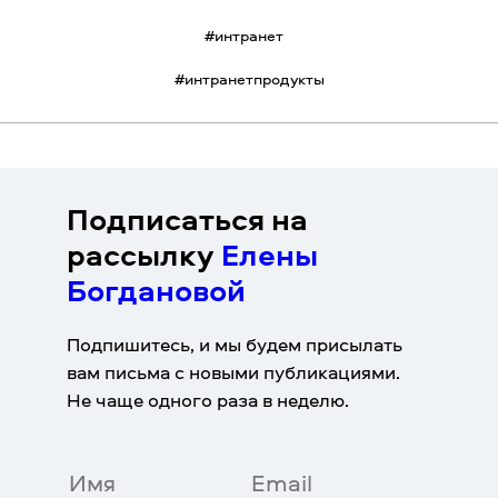
#
интранет
#
интранетпродукты
Подписаться на
рассылку
Елены
Богдановой
Подпишитесь, и мы будем присылать
вам письма с новыми публикациями.
Не чаще одного раза в неделю.