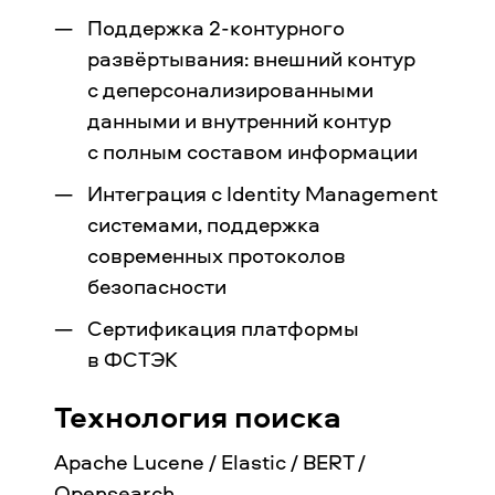
Поддержка 2-контурного
развёртывания: внешний контур
с деперсонализированными
данными и внутренний контур
с полным составом информации
Интеграция с Identity Management
системами, поддержка
современных протоколов
безопасности
Сертификация платформы
в ФСТЭК
Технология поиска
Apache Lucene / Elastic / BERT /
Opensearch