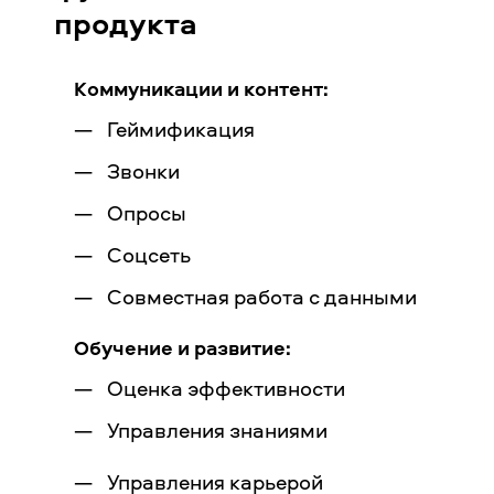
продукта
Коммуникации и контент:
Геймификация
Звонки
Опросы
Соцсеть
Совместная работа с данными
Обучение и развитие:
Оценка эффективности
Управления знаниями
_
Управления карьерой