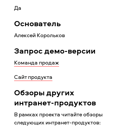
Да
Основатель
Алексей Корольков
Запрос демо-версии
Команда продаж
Сайт продукта
Обзоры других
интранет-продуктов
В рамках проекта читайте обзоры
следующих интранет-продуктов: