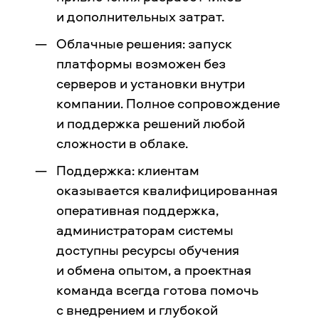
и дополнительных затрат.
Облачные решения: запуск
платформы возможен без
серверов и установки внутри
компании. Полное сопровождение
и поддержка решений любой
сложности в облаке.
Поддержка: клиентам
оказывается квалифицированная
оперативная поддержка,
администраторам системы
доступны ресурсы обучения
и обмена опытом, а проектная
команда всегда готова помочь
с внедрением и глубокой