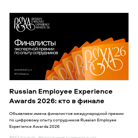
Russian Employee Experience
Awards 2026: кто в финале
Объявляем имена финалистов международной премии
по цифровому опыту сотрудников Russian Employee
Experience Awards 2026
#REXAwards
#внутренние коммуникации