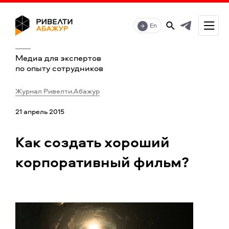
En
Медиа для экспертов
по опыту сотрудников
Журнал Ривелти.Абажур
21 апрель 2015
Как создать хороший
корпоративный фильм?