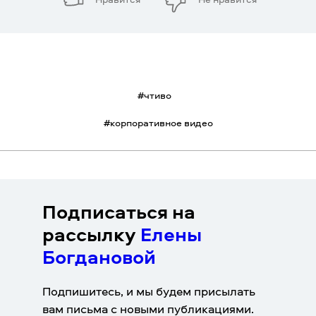
#
чтиво
#
корпоративное видео
Подписаться на
рассылку
Елены
Богдановой
Подпишитесь, и мы будем присылать
вам письма с новыми публикациями.