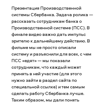
Презентация Производственной
системы Сбербанка. Задача ролика —
рассказать сотрудникам банка о
Производственной системе (ПСС). В
финале видео важно дать импульс
зрителю к дальнейшему действию. В
фильме мы не просто описали
систему и разъяснили для всех, с чем
ПСС «едят» — мы показали
сотрудникам, что каждый может
принять в ней участие (для этого
нужно зайти в раздел сайта по
специальной ссылке) и тем самым
сделать работу Сбербанка лучше.
Таким образом, мы дали понять