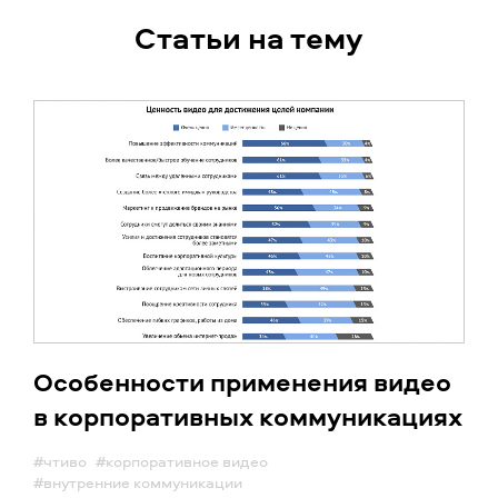
Статьи на тему
Особенности применения видео
в корпоративных коммуникациях
#чтиво
#корпоративное видео
#внутренние коммуникации