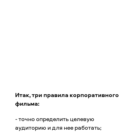
Итак, три правила корпоративного
фильма:
- точно определить целевую
аудиторию и для нее работать;