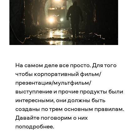
На самом деле все просто. Для того
чтобы корпоративный фильм/
презентация/мультфильм/
выступление и прочие продукты были
интересными, они должны быть
созданы по трем основным правилам.
Давайте поговорим о них
поподробнее.