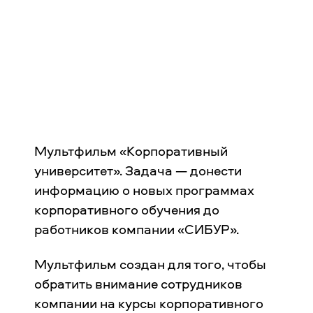
Мультфильм «Корпоративный
университет». Задача — донести
информацию о новых программах
корпоративного обучения до
работников компании «СИБУР».
Мультфильм создан для того, чтобы
обратить внимание сотрудников
компании на курсы корпоративного