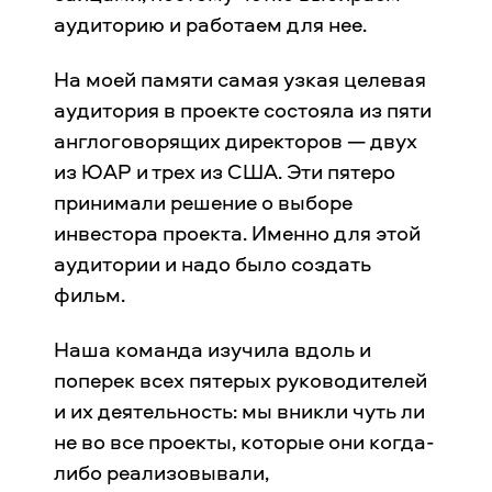
аудиторию и работаем для нее.
На моей памяти самая узкая целевая
аудитория в проекте состояла из пяти
англоговорящих директоров — двух
из ЮАР и трех из США. Эти пятеро
принимали решение о выборе
инвестора проекта. Именно для этой
аудитории и надо было создать
фильм.
Наша команда изучила вдоль и
поперек всех пятерых руководителей
и их деятельность: мы вникли чуть ли
не во все проекты, которые они когда-
либо реализовывали,