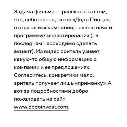
Задача фильма — рассказать о том,
что, собственно, такое «Додо Пицца»,
о стратегиях компании, показателях и
программах инвестирования (на
последнем необходимо сделать
акцент). Из видео зритель узнает
какую-то общую информацию о
компании и ее предложениях.
Согласитесь, конкретики мало,
зритель получает лишь «приманку». А
вот за подробностями добро
пожаловать на сайт
www.dodoinvest.com
.