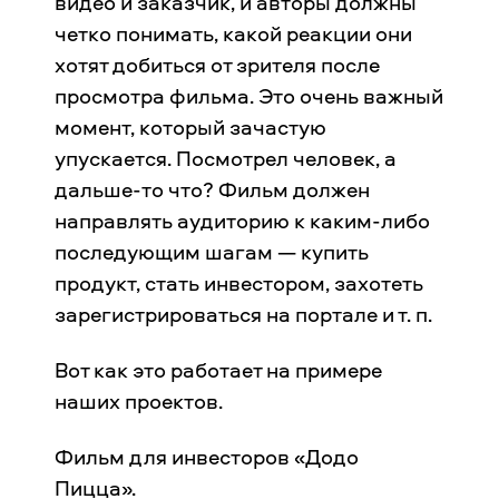
видео и заказчик, и авторы должны
четко понимать, какой реакции они
хотят добиться от зрителя после
просмотра фильма. Это очень важный
момент, который зачастую
упускается. Посмотрел человек, а
дальше-то что? Фильм должен
направлять аудиторию к каким-либо
последующим шагам — купить
продукт, стать инвестором, захотеть
зарегистрироваться на портале и т. п.
Вот как это работает на примере
наших проектов.
Фильм для инвесторов «Додо
Пицца».