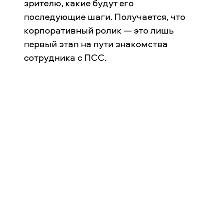
зрителю, какие будут его
последующие шаги. Получается, что
корпоративный ролик — это лишь
первый этап на пути знакомства
сотрудника с ПСС.