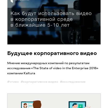
Будущее корпоративного видео
Мнение международных компаний по результатам
исследования «The State of video in the Enterprise 2016»
компании Kaltura
#чтиво
#корпоративное видео
#исследования