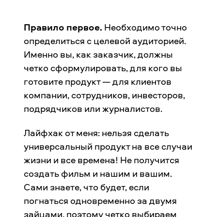
Правило первое.
Необходимо точно
определиться с целевой аудиторией.
Именно вы, как заказчик, должны
четко сформулировать, для кого вы
готовите продукт — для клиентов
компании, сотрудников, инвесторов,
подрядчиков или журналистов.
Лайфхак от меня: нельзя сделать
универсальный продукт на все случаи
жизни и все времена! Не получится
создать фильм и нашим и вашим.
Сами знаете, что будет, если
погнаться одновременно за двумя
зайцами, поэтому четко выбираем