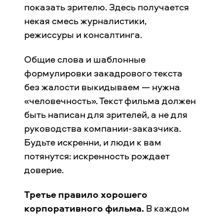
показать зрителю. Здесь получается
некая смесь журналистики,
режиссуры и консалтинга.
Общие слова и шаблонные
формулировки закадрового текста
без жалости выкидываем — нужна
«человечность». Текст фильма должен
быть написан для зрителей, а не для
руководства компании-заказчика.
Будьте искренни, и люди к вам
потянутся: искренность рождает
доверие.
Третье правило хорошего
корпоративного фильма.
В каждом