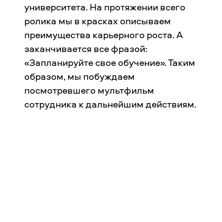
университета. На протяжении всего
ролика мы в красках описываем
преимущества карьерного роста. А
заканчивается все фразой:
«Запланируйте свое обучение». Таким
образом, мы побуждаем
посмотревшего мультфильм
сотрудника к дальнейшим действиям.