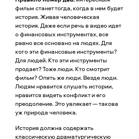
фильм станет тогда, когда в нем будет
история. Живая человеческая
история. Даже если речь в видео идет
о финансовых инструментах, все
равно все основано на людях. Для
кого эти финансовые инструменты?
Для людей. Кто эти инструменты
продает? Тоже люди. Кто смотрит
фильм? Опять же люди. Везде люди.
Людям нравится слушать истории,
нравится видеть конфликт и его
преодоление. Это увлекает — такова
уж природа человека.
История должна содержать
классическую драматургическую