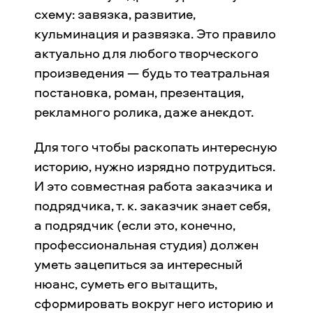
схему: завязка, развитие,
кульминация и развязка. Это правило
актуально для любого творческого
произведения — будь то театральная
постановка, роман, презентация,
рекламного ролика, даже анекдот.
Для того чтобы раскопать интересную
историю, нужно изрядно потрудиться.
И это совместная работа заказчика и
подрядчика, т. к. заказчик знает себя,
а подрядчик (если это, конечно,
профессиональная студия) должен
уметь зацепиться за интересный
нюанс, суметь его вытащить,
сформировать вокруг него историю и