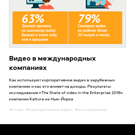
Видео в международных
компаниях
Как используют корпоративное видео в зарубежных
компаниях и как это влияет на доходы. Результаты
исследования «The State of video in the Enterprise 2016»
компании Kaltura из Нью-Йорка
#чтиво
#корпоративное видео
#исследования