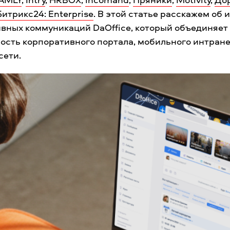
Битрикс24: Enterprise
. В этой статье расскажем об
вных коммуникаций DaOffice, который объединяет
ость корпоративного портала, мобильного интран
сети.