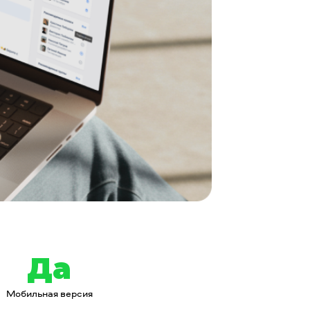
Да
Мобильная версия