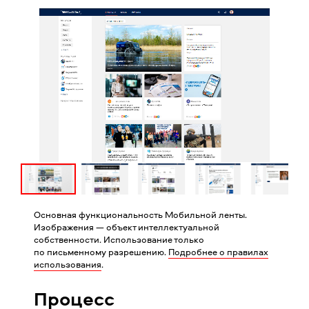
Основная функциональность Мобильной ленты.
Изображения — объект интеллектуальной
собственности. Использование только
по письменному разрешению.
Подробнее о правилах
использования
.
Процесс