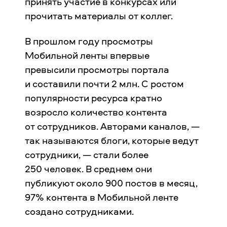
принять участие в конкурсах или
прочитать материалы от коллег.
В прошлом году просмотры
Мобильной ленты впервые
превысили просмотры портала
и составили почти 2 млн. С ростом
популярности ресурса кратно
возросло количество контента
от сотрудников. Авторами каналов, —
так называются блоги, которые ведут
сотрудники, — стали более
250 человек. В среднем они
публикуют около 900 постов в месяц,
97% контента в Мобильной ленте
создано сотрудниками.