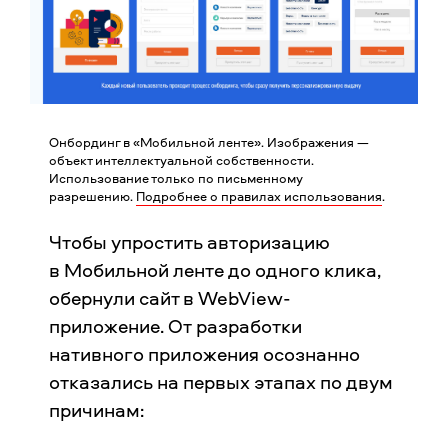
Онбординг в «Мобильной ленте». Изображения —
объект интеллектуальной собственности.
Использование только по письменному
разрешению.
Подробнее о правилах использования
.
Чтобы упростить авторизацию
в Мобильной ленте до одного клика,
обернули сайт в WebView-
приложение. От разработки
нативного приложения осознанно
отказались на первых этапах по двум
причинам: