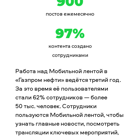
900
постов ежемесячно
97%
контента создано
сотрудниками
Работа над Мобильной лентой в
«Газпром нефти» ведётся третий год.
За это время её пользователями
стали 62% сотрудников — более
50 тыс. человек. Сотрудники
пользуются Мобильной лентой, чтобы
узнать главные новости, посмотреть
трансляции ключевых мероприятий,