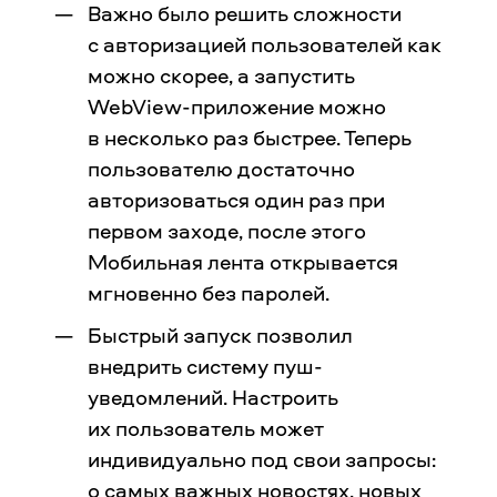
Важно было решить сложности
с авторизацией пользователей как
можно скорее, а запустить
WebView-приложение можно
в несколько раз быстрее. Теперь
пользователю достаточно
авторизоваться один раз при
первом заходе, после этого
Мобильная лента открывается
мгновенно без паролей.
Быстрый запуск позволил
внедрить систему пуш-
уведомлений. Настроить
их пользователь может
индивидуально под свои запросы:
о самых важных новостях, новых