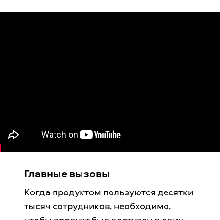
Главные вызовы
Когда продуктом пользуются десятки
тысяч сотрудников, необходимо,
чтобы продукт был доступен в один