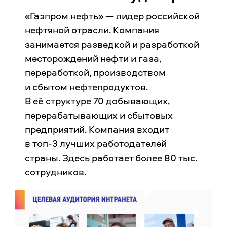
«Газпром нефть» — лидер российской
нефтяной отрасли. Компания
занимается разведкой и разработкой
месторождений нефти и газа,
переработкой, производством
и сбытом нефтепродуктов.
В её структуре 70 добывающих,
перерабатывающих и сбытовых
предприятий. Компания входит
в топ-3 лучших работодателей
страны. Здесь работает более 80 тыс.
сотрудников.