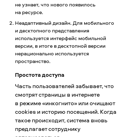
не узнает, что нового появилось
на ресурсе.
Неадаптивный дизайн. Для мобильного
и десктопного представления
используется интерфейс мобильной
версии, в итоге в десктопной версии
нерационально используется
пространство.
Простота доступа
Часть пользователей забывает, что
смотрят страницы в интернете
в режиме «инкогнито» или очищают
cookies и историю посещений. Когда
такое происходит, система вновь
предлагает сотруднику