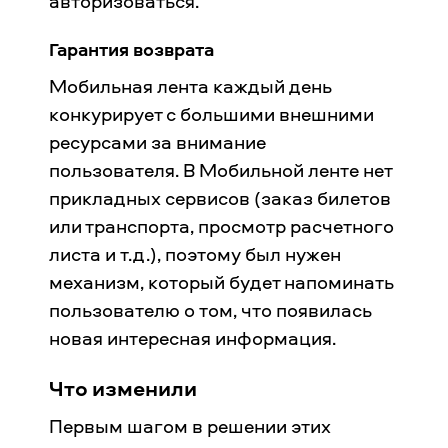
авторизоваться.
Гарантия возврата
Мобильная лента каждый день
конкурирует с большими внешними
ресурсами за внимание
пользователя. В Мобильной ленте нет
прикладных сервисов (заказ билетов
или транспорта, просмотр расчетного
листа и т.д.), поэтому был нужен
механизм, который будет напоминать
пользователю о том, что появилась
новая интересная информация.
Что изменили
Первым шагом в решении этих