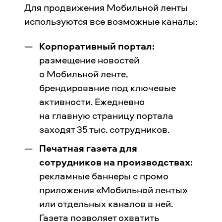
Для продвижения Мобильной ленты
используются все возможные каналы:
Корпоративный портал:
размещение новостей
о Мобильной ленте,
брендирование под ключевые
активности. Ежедневно
на главную страницу портала
заходят 35 тыс. сотрудников.
Печатная газета для
сотрудников на производствах:
рекламные баннеры с промо
приложения «Мобильной ленты»
или отдельных каналов в ней.
Газета позволяет охватить