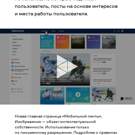
пользователь, посты на основе интересов
и места работы пользователя.
Новая главная страница «Мобильной ленты».
Изображения — объект интеллектуальной
собственности. Использование только
по письменному разрешению.
Подробнее о правилах