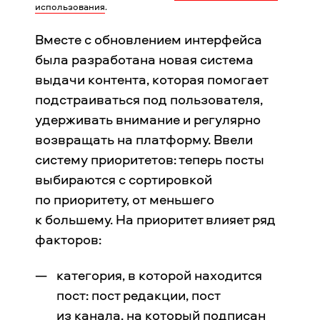
использования
.
Вместе с обновлением интерфейса
была разработана новая система
выдачи контента, которая помогает
подстраиваться под пользователя,
удерживать внимание и регулярно
возвращать на платформу. Ввели
систему приоритетов: теперь посты
выбираются с сортировкой
по приоритету, от меньшего
к большему. На приоритет влияет ряд
факторов:
категория, в которой находится
пост: пост редакции, пост
из канала, на который подписан