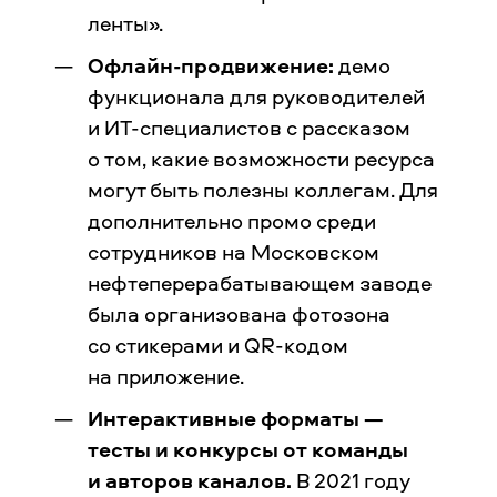
ленты».
Офлайн-продвижение:
демо
функционала для руководителей
и ИТ-специалистов с рассказом
о том, какие возможности ресурса
могут быть полезны коллегам. Для
дополнительно промо среди
сотрудников на Московском
нефтеперерабатывающем заводе
была организована фотозона
со стикерами и QR-кодом
на приложение.
Интерактивные форматы
—
тесты и конкурсы от команды
и авторов каналов.
В 2021 году