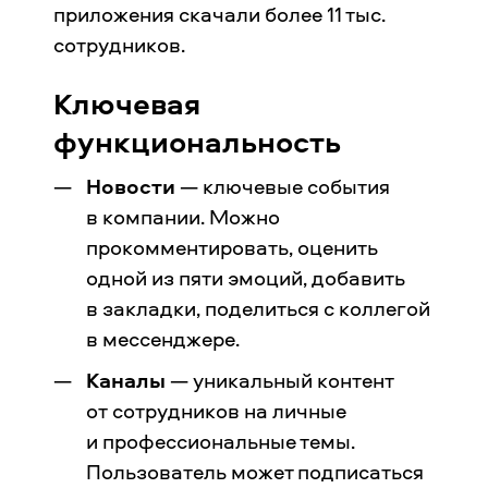
приложения скачали более 11 тыс.
сотрудников.
Ключевая
функциональность
Новости
— ключевые события
в компании. Можно
прокомментировать, оценить
одной из пяти эмоций, добавить
в закладки, поделиться с коллегой
в мессенджере.
Каналы
— уникальный контент
от сотрудников на личные
и профессиональные темы.
Пользователь может подписаться