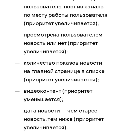
пользователь, пост из канала
по месту работы пользователя
(приоритет увеличивается);
просмотрена пользователем
новость или нет (приоритет
увеличивается);
количество показов новости
на главной странице в списке
(приоритет увеличивается);
видеоконтент (приоритет
уменьшается);
дата новости — чем старее
новость, тем ниже (приоритет
увеличивается).