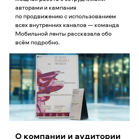
авторами и кампания
по продвижению с использованием
всех внутренних каналов — команда
Мобильной ленты рассказала обо
всём подробно.
О компании и аудитории