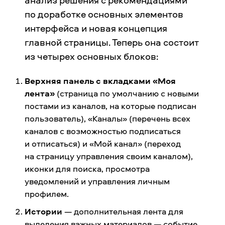
анализ решения с рекомендациями
по доработке основных элементов
интерфейса и новая концепция
главной страницы. Теперь она состоит
из четырех основных блоков:
Верхняя панель с вкладками «Моя
лента»
(страница по умолчанию с новыми
постами из каналов, на которые подписан
пользователь), «Каналы» (перечень всех
каналов с возможностью подписаться
и отписаться) и «Мой канал» (переход
на страницу управления своим каналом),
иконки для поиска, просмотра
уведомлений и управления личным
профилем.
Истории
— дополнительная лента для
выделения важных материалов — событие,