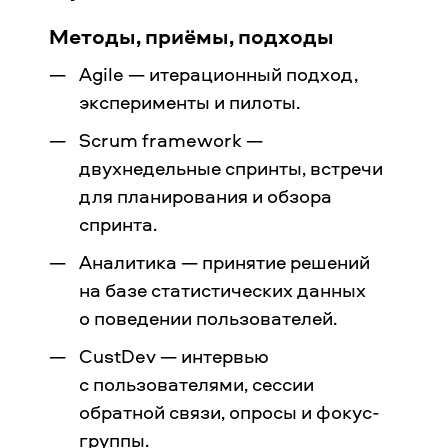
Методы, приёмы, подходы
Agile — итерационный подход,
эксперименты и пилоты.
Scrum framework —
двухнедельные спринты, встречи
для планирования и обзора
спринта.
Аналитика — принятие решений
на базе статистических данных
о поведении пользователей.
CustDev — интервью
с пользователями, сессии
обратной связи, опросы и фокус-
группы.