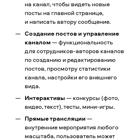
на канал, чтобы видеть новые
посты на главной странице,
и написать автору сообщение.
Создание постов и управление
каналом
— функциональность
для сотрудников-авторов каналов
по созданию и редактированию
постов, просмотру статистики
канала, настройки его внешнего
вида.
Интерактивы
— конкурсы (фото,
видео, текст), тесты, мини-игры.
Прямые трансляции
—
внутренние мероприятия любого
масштаба, пользователь может