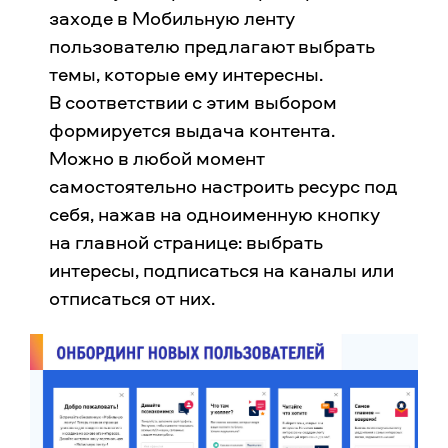
заходе в Мобильную ленту
пользователю предлагают выбрать
темы, которые ему интересны.
В соответствии с этим выбором
формируется выдача контента.
Можно в любой момент
самостоятельно настроить ресурс под
себя, нажав на одноименную кнопку
на главной странице: выбрать
интересы, подписаться на каналы или
отписаться от них.