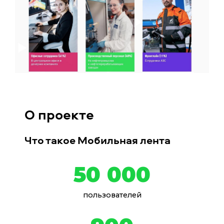
О проекте
Что такое Мобильная лента
50 000
пользователей