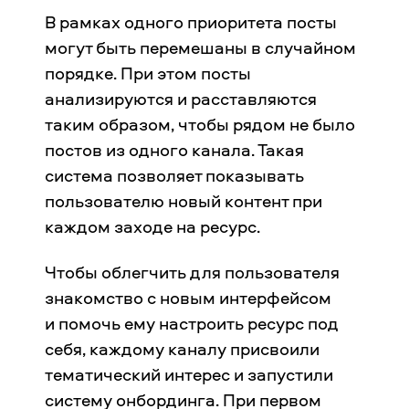
В рамках одного приоритета посты
могут быть перемешаны в случайном
порядке. При этом посты
анализируются и расставляются
таким образом, чтобы рядом не было
постов из одного канала. Такая
система позволяет показывать
пользователю новый контент при
каждом заходе на ресурс.
Чтобы облегчить для пользователя
знакомство с новым интерфейсом
и помочь ему настроить ресурс под
себя, каждому каналу присвоили
тематический интерес и запустили
систему онбординга. При первом