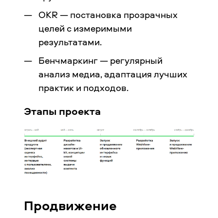
OKR — постановка прозрачных
целей с измеримыми
результатами.
Бенчмаркинг — регулярный
анализ медиа, адаптация лучших
практик и подходов.
Этапы проекта
Продвижение