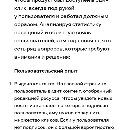
клик, всегда под рукой
у пользователя и работал должным
образом. Анализируя статистику
посещений и обратную связь
пользователей, команда поняла, что
есть ряд вопросов, которые требуют
внимания и решения:
Пользовательский опыт
Выдача контента. На главной странице
пользователь видит контент, отобранный
редакцией ресурса. Чтобы увидеть новые
посты из каналов, на которые подписан
пользователь, ему нужно совершить
множество кликов. Если у пользователя
нет подписок, он с большой вероятностью