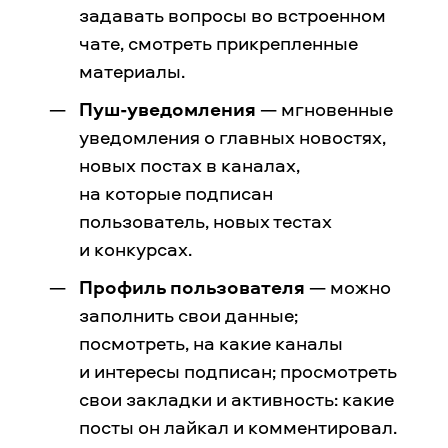
задавать вопросы во встроенном
чате, смотреть прикрепленные
материалы.
Пуш-уведомления
— мгновенные
уведомления о главных новостях,
новых постах в каналах,
на которые подписан
пользователь, новых тестах
и конкурсах.
Профиль пользователя
— можно
заполнить свои данные;
посмотреть, на какие каналы
и интересы подписан; просмотреть
свои закладки и активность: какие
посты он лайкал и комментировал.