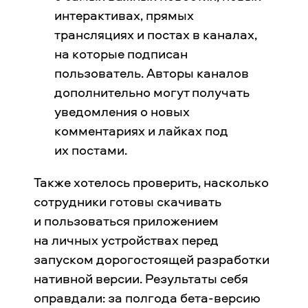
интерактивах, прямых
трансляциях и постах в каналах,
на которые подписан
пользователь. Авторы каналов
дополнительно могут получать
уведомления о новых
комментариях и лайках под
их постами.
Также хотелось проверить, насколько
сотрудники готовы скачивать
и пользоваться приложением
на личных устройствах перед
запуском дорогостоящей разработки
нативной версии. Результаты себя
оправдали: за полгода бета-версию