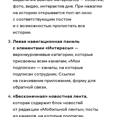
фото, видео, интерактив дня. При нажатии
на историю открывается поп-ап окно
с соответствующим постом
и с возможностью пролистать все
истории.
Левая навигационная панель
с элементами «Интересы»
—
верхнеуровневые категории, которые
присвоены всем каналам; «Мои
подписки» — каналы, на которые
подписан сотрудник; Ссылки
на скачивание приложения, форму для
обратной связи.
«Бесконечная» новостная лента
,
которая содержит блок новостей
от редакции «Мобильной ленты»; посты
из каналов, на которые подписан