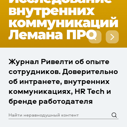
Журнал Ривелти об опыте
сотрудников. Доверительно
об интранете, внутренних
коммуникациях, HR Tech и
бренде работодателя