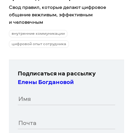
Cвод правил, которые делают цифровое
общение вежливым, эффективным
и человечным
внутренние коммуникации
цифровой опыт сотрудника
Подписаться на рассылку
Елены Богдановой