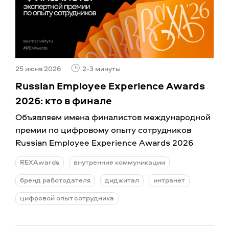
25 июня 2026
2-3 минуты
Russian Employee Experience Awards
2026: кто в финале
Объявляем имена финалистов международной
премии по цифровому опыту сотрудников
Russian Employee Experience Awards 2026
REXAwards
внутренние коммуникации
бренд работодателя
диджитал
интранет
цифровой опыт сотрудника