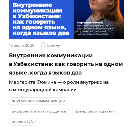
15 июля 2026
5 минут
Внутренние коммуникации
в Узбекистане: как говорить на одном
языке, когда языков два
Маргарита Фомина — о роли внутрикома
в международной компании
внутренние коммуникации
цифровой опыт сотрудника
бренд работодателя
анализ ЦА