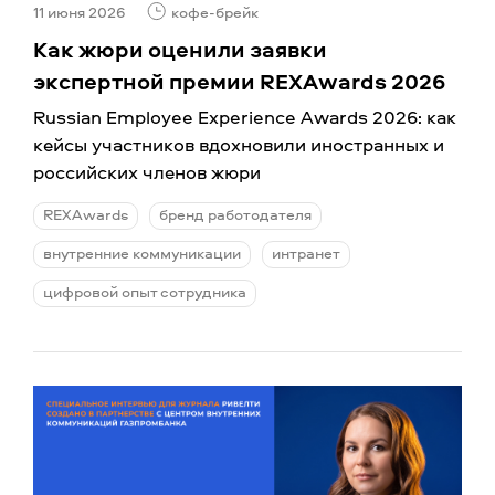
11 июня 2026
кофе-брейк
Как жюри оценили заявки
экспертной премии REXAwards 2026
Russian Employee Experience Awards 2026: как
кейсы участников вдохновили иностранных и
российских членов жюри
REXAwards
бренд работодателя
внутренние коммуникации
интранет
цифровой опыт сотрудника