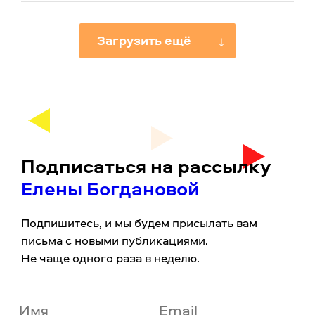
Загрузить ещё
Подписаться на рассылку
Елены Богдановой
Подпишитесь, и мы будем присылать вам
письма с новыми публикациями.
Не чаще одного раза в неделю.