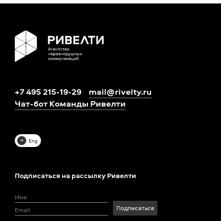
+7 495 215-19-29
mail@rivelty.ru
Чат-бот Команды Ривелти
Eng
Подписаться на рассылку Ривелти
Подписаться