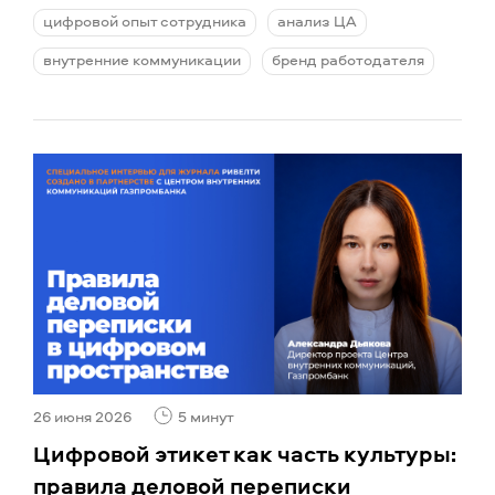
цифровой опыт сотрудника
анализ ЦА
внутренние коммуникации
бренд работодателя
26 июня 2026
5 минут
Цифровой этикет как часть культуры:
правила деловой переписки