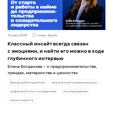
13 мая 2026
кофе-брейк
Классный инсайт всегда связан
с эмоциями, и найти его можно в ходе
глубинного интервью
Елена Богданова – о предпринимательстве,
трендах, материнстве и ценностях
бренд работодателя
внутренние коммуникации
цифровой опыт сотрудника
исследования
наши новости