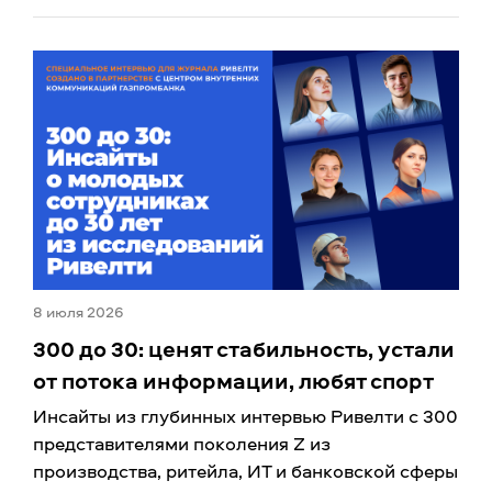
8 июля 2026
300 до 30: ценят стабильность, устали
от потока информации, любят спорт
Инсайты из глубинных интервью Ривелти с 300
представителями поколения Z из
производства, ритейла, ИТ и банковской сферы