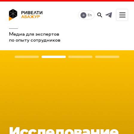
En
Медиа для экспертов
по опыту сотрудников