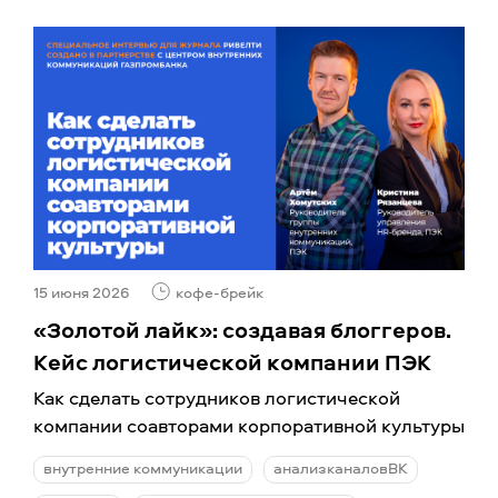
15 июня 2026
кофе-брейк
«Золотой лайк»: создавая блоггеров.
Кейс логистической компании ПЭК
Как сделать сотрудников логистической
компании соавторами корпоративной культуры
внутренние коммуникации
анализканаловВК