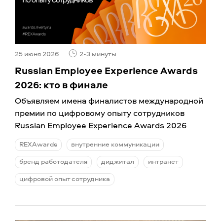
25 июня 2026
2-3 минуты
Russian Employee Experience Awards
2026: кто в финале
Объявляем имена финалистов международной
премии по цифровому опыту сотрудников
Russian Employee Experience Awards 2026
REXAwards
внутренние коммуникации
бренд работодателя
диджитал
интранет
цифровой опыт сотрудника