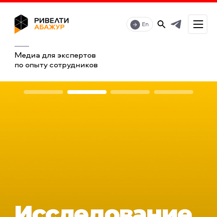
En
Медиа для экспертов
по опыту сотрудников