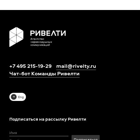
+7 495 215-19-29
mail@rivelty.ru
Чат-бот Команды Ривелти
Eng
Подписаться на рассылку Ривелти
Подписаться