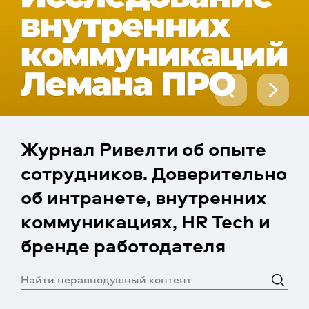
Журнал Ривелти об опыте
сотрудников. Доверительно
об интранете, внутренних
коммуникациях, HR Tech и
бренде работодателя