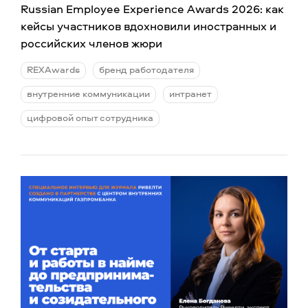
Russian Employee Experience Awards 2026: как
кейсы участников вдохновили иностранных и
российских членов жюри
REXAwards
бренд работодателя
внутренние коммуникации
интранет
цифровой опыт сотрудника