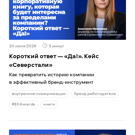
20 июля 2026
5 минут
Короткий ответ — «Да!». Кейс
«Северстали»
Как превратить историю компании
в эффективный бренд-инструмент
внутренние коммуникации
бренд работодателя
REXAwards
книги