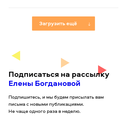
Загрузить ещё
Подписаться на рассылку
Елены Богдановой
Подпишитесь, и мы будем присылать вам
письма с новыми публикациями.
Не чаще одного раза в неделю.