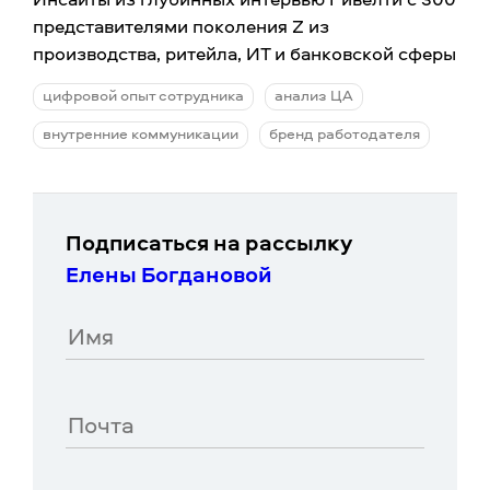
представителями поколения Z из
производства, ритейла, ИТ и банковской сферы
цифровой опыт сотрудника
анализ ЦА
внутренние коммуникации
бренд работодателя
Подписаться на рассылку
Елены Богдановой