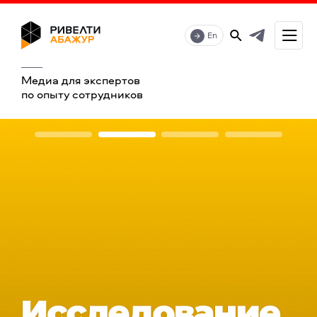
En
Медиа для экспертов
по опыту сотрудников