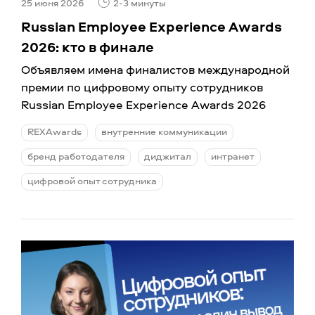
25 июня 2026
2-3 минуты
Russian Employee Experience Awards
2026: кто в финале
Объявляем имена финалистов международной
премии по цифровому опыту сотрудников
Russian Employee Experience Awards 2026
REXAwards
внутренние коммуникации
бренд работодателя
диджитал
интранет
цифровой опыт сотрудника