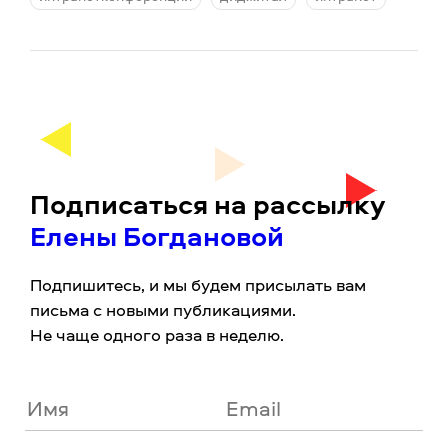
Подписаться на рассылку
Елены Богдановой
Подпишитесь, и мы будем присылать вам
письма с новыми публикациями.
Не чаще одного раза в неделю.