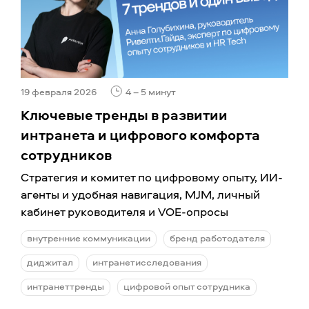
19 февраля 2026
4 – 5 минут
Ключевые тренды в развитии
интранета и цифрового комфорта
сотрудников
Стратегия и комитет по цифровому опыту, ИИ-
агенты и удобная навигация, MJM, личный
кабинет руководителя и VOE-опросы
внутренние коммуникации
бренд работодателя
диджитал
интранетисследования
интранеттренды
цифровой опыт сотрудника