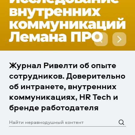
Журнал Ривелти об опыте
сотрудников. Доверительно
об интранете, внутренних
коммуникациях, HR Tech и
бренде работодателя