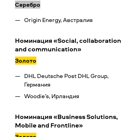
Серебро
Origin Energy, Австралия
Номинация «Social, collaboration
and communication»
Золото
DHL Deutsche Post DHL Group,
Германия
Woodie’s, Ирландия
Номинация «Business Solutions,
Mobile and Frontline»
Золото