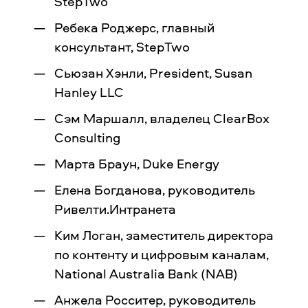
StepTwo
Ребека Роджерс, главный
консультант, StepTwo
Сьюзан Хэнли, President, Susan
Hanley LLC
Сэм Маршалл, владелец ClearBox
Consulting
Марта Браун, Duke Energy
Елена Богданова, руководитель
Ривелти.Интранета
Ким Логан, заместитель директора
по контенту и цифровым каналам,
National Australia Bank (NAB)
Анжела Росситер, руководитель