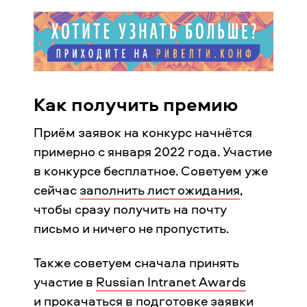
Как получить премию
Приём заявок на конкурс начнётся
примерно с января 2022 года. Участие
в конкурсе бесплатное. Советуем уже
сейчас
заполнить лист ожидания
,
чтобы сразу получить на почту
письмо и ничего не пропустить.
Также советуем сначала принять
участие в
Russian Intranet Awards
и прокачаться в подготовке заявки