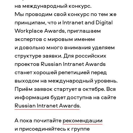
на международный конкурс.
Мы проводим свой конкурс по тем же
принципам, что и Intranet and Digital
Workplace Awards, приглашаем
экспертов с мировым именем
и довольно много внимания уделяем
структуре заявки. Для российских
проектов Russian Intranet Awards
станет хорошей репетицией перед
выходом на международный уровень.
Приём заявок стартует в октябре. Вся
информация будет доступна на сайте
Russian Intranet Awards
.
А пока почитайте
рекомендации
и присоединяйтесь к группе