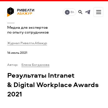
En
Медиа для экспертов
по опыту сотрудников
Журнал Ривелти.Абажур
14 июль 2021
Автор:
Елена Богданова
Результаты Intranet
& Digital Workplace Awards
2021