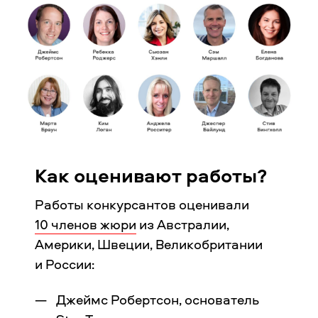
Как оценивают работы?
Работы конкурсантов оценивали
10 членов жюри
из Австралии,
Америки, Швеции, Великобритании
и России:
Джеймс Робертсон, основатель