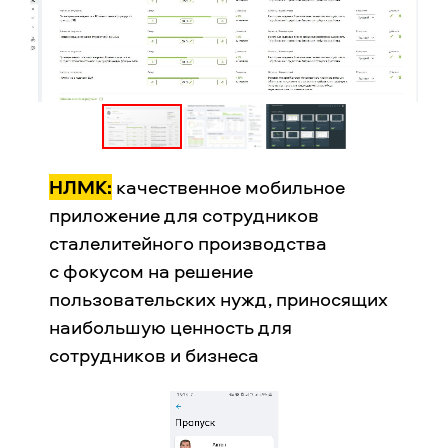
НЛМК:
качественное мобильное
приложение для сотрудников
сталелитейного производства
с фокусом на решение
пользовательских нужд, приносящих
наибольшую ценность для
сотрудников и бизнеса