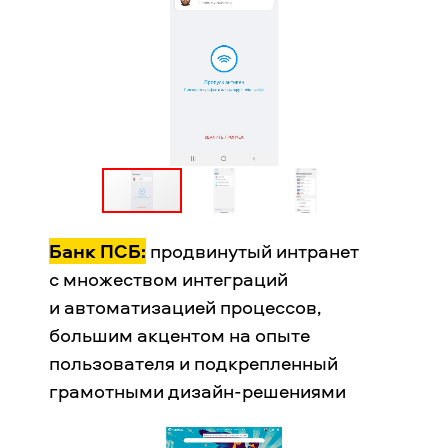
Банк ПСБ:
продвинутый интранет
с множеством интеграций
и автоматизацией процессов,
большим акцентом на опыте
пользователя и подкрепленный
грамотными дизайн-решениями