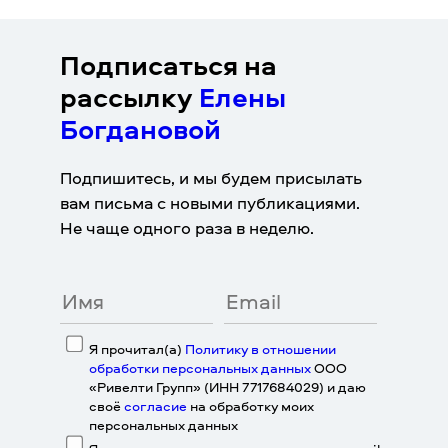
Подписаться на
рассылку
Елены
Богдановой
Подпишитесь, и мы будем присылать
вам письма с новыми публикациями.
Не чаще одного раза в неделю.
Я прочитал(а)
Политику в отношении
обработки персональных данных
ООО
«Ривелти Групп» (ИНН 7717684029) и даю
своё
согласие
на обработку моих
персональных данных