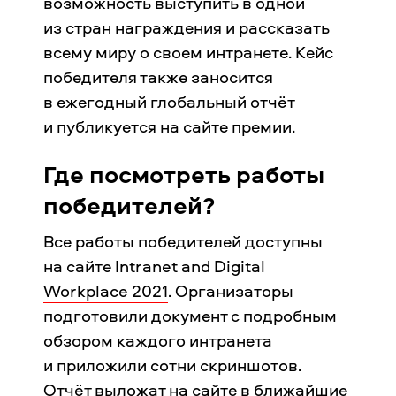
возможность выступить в одной
из стран награждения и рассказать
всему миру о своем интранете. Кейс
победителя также заносится
в ежегодный глобальный отчёт
и публикуется на сайте премии.
Где посмотреть работы
победителей?
Все работы победителей доступны
на сайте
Intranet and Digital
Workplace 2021
. Организаторы
подготовили документ с подробным
обзором каждого интранета
и приложили сотни скриншотов.
Отчёт выложат на сайте в ближайшие