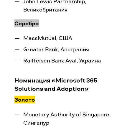
John Lewis Partnership,
Великобритания
Серебро
MassMutual, США
Greater Bank, Австралия
Raiffeisen Bank Aval, Украина
Номинация «Microsoft 365
Solutions and Adoption»
Золото
Monetary Authority of Singapore,
Сингапур