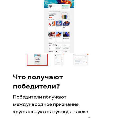
Что получают
победители?
Победители получают
международное признание,
хрустальную статуэтку, а также