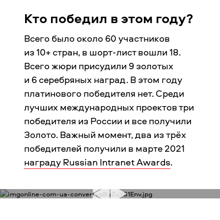
Кто победил в этом году?
Всего было около 60 участников
из 10+ стран, в шорт-лист вошли 18.
Всего жюри присудили 9 золотых
и 6 серебряных наград. В этом году
платинового победителя нет. Среди
лучших международных проектов три
победителя из России и все получили
Золото. Важный момент, два из трёх
победителей получили в марте 2021
награду Russian Intranet Awards
.