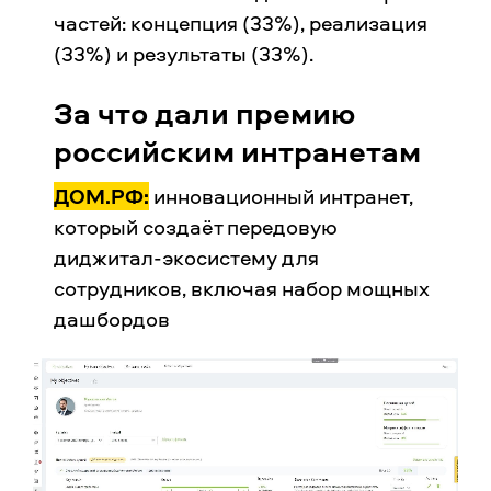
частей: концепция (33%), реализация
(33%) и результаты (33%).
За что дали премию
российским интранетам
ДОМ.РФ:
инновационный интранет,
который создаёт передовую
диджитал-экосистему для
сотрудников, включая набор мощных
дашбордов