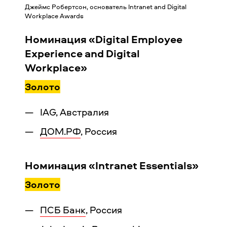
Джеймс Робертсон, основатель Intranet and Digital
Workplace Awards
Номинация «Digital Employee
Experience and Digital
Workplace»
Золото
IAG, Австралия
ДОМ.РФ
, Россия
Номинация «Intranet Essentials»
Золото
ПСБ Банк
, Россия