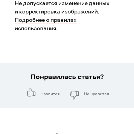
Не допускается изменение данных
и корректировка изображений.
Подробнее о правилах
использования
.
Понравилась статья?
Нравится
Не нравится