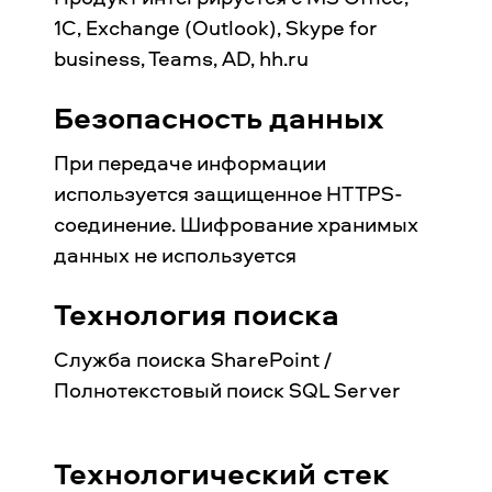
1С, Exchange (Outlook), Skype for
business, Teams, AD, hh.ru
Безопасность данных
При передаче информации
используется защищенное HTTPS-
соединение. Шифрование хранимых
данных не используется
Технология поиска
Служба поиска SharePoint /
Полнотекстовый поиск SQL Server
Технологический стек