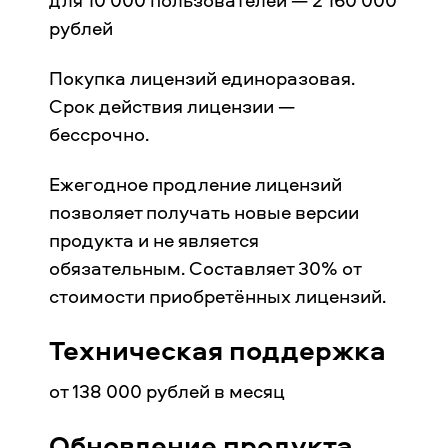
для 10 000 пользователей — 2 160 000
рублей
Покупка лицензий единоразовая.
Срок действия лицензии —
бессрочно.
Ежегодное продление лицензий
позволяет получать новые версии
продукта и не является
обязательным. Составляет 30% от
стоимости приобретённых лицензий.
Техническая поддержка
от 138 000 рублей в месяц
Обновление продукта