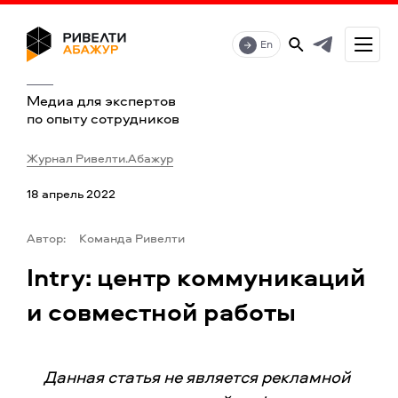
En
Медиа для экспертов
по опыту сотрудников
Журнал Ривелти.Абажур
18 апрель 2022
Автор:
Команда Ривелти
Intry: центр коммуникаций
и совместной работы
Данная статья не является рекламной