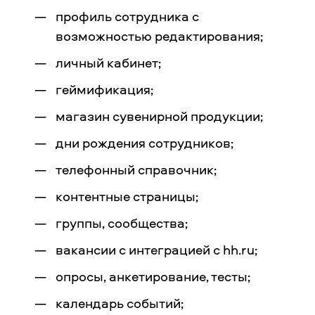
профиль сотрудника с
возможностью редактирования;
личный кабинет;
геймификация;
магазин сувенирной продукции;
дни рождения сотрудников;
телефонный справочник;
контентные страницы;
группы, сообщества;
вакансии с интеграцией с hh.ru;
опросы, анкетирование, тесты;
календарь событий;