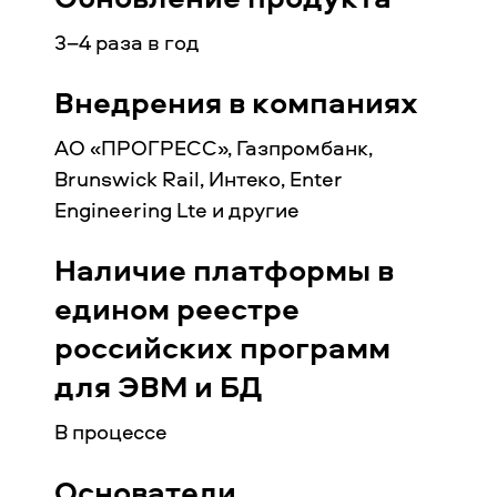
3–4 раза в год
Внедрения в компаниях
АО «ПРОГРЕСС», Газпромбанк,
Brunswick Rail, Интеко, Enter
Engineering Lte и другие
Наличие платформы в
едином реестре
российских программ
для ЭВМ и БД
В процессе
Основатели