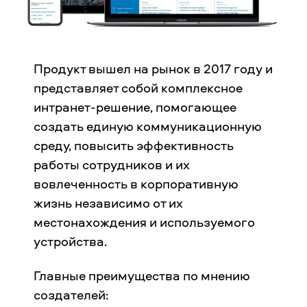
Продукт вышел на рынок в 2017 году и
представляет собой комплексное
интранет-решение, помогающее
создать единую коммуникационную
среду, повысить эффективность
работы сотрудников и их
вовлеченность в корпоративную
жизнь независимо от их
местонахождения и используемого
устройства.
Главные преимущества по мнению
создателей: