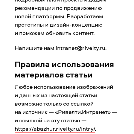
рекомендации по продвижению
новой платформы. Разработаем
прототипы и дизайн-концепцию
и поможем обновить контент.
Напишите нам
intranet@rivelty.ru
.
Правила использования
материалов статьи
Любое использование изображений
и данных из настоящей статьи
возможно только со ссылкой
на источник — «Ривелти.Интранет» —
и ссылкой на эту статью —
https://abazhur.rivelty.ru/intry/
.