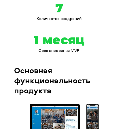
7
Количество внедрений
1 месяц
Срок внедрения MVP
Основная
функциональность
продукта