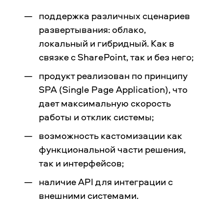
поддержка различных сценариев
развертывания: облако,
локальный и гибридный. Как в
связке с SharePoint, так и без него;
продукт реализован по принципу
SPA (Single Page Application), что
дает максимальную скорость
работы и отклик системы;
возможность кастомизации как
функциональной части решения,
так и интерфейсов;
наличие API для интеграции с
внешними системами.