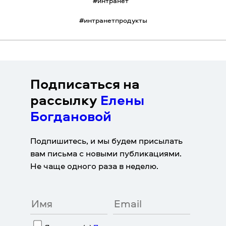
#
интранет
#
интранетпродукты
Подписаться на
рассылку
Елены
Богдановой
Подпишитесь, и мы будем присылать
вам письма с новыми публикациями.
Не чаще одного раза в неделю.