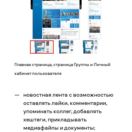
Главная страница, страница Группы и Личный
кабинет пользователя
новостная лента с возможностью
оставлять лайки, комментарии,
упоминать коллег, добавлять
хештеги, прикладывать
медиафайлы и документы;