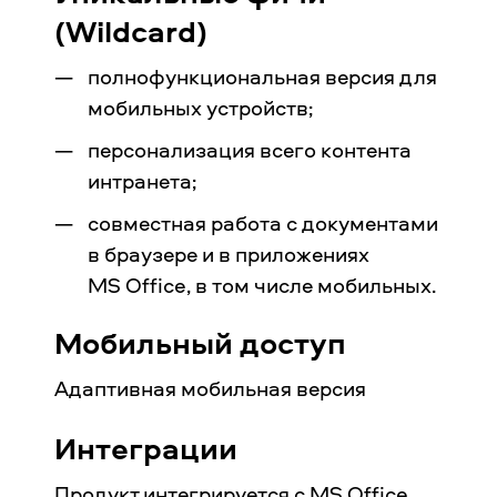
(Wildcard)
полнофункциональная версия для
мобильных устройств;
персонализация всего контента
интранета;
совместная работа с документами
в браузере и в приложениях
MS Office, в том числе мобильных.
Мобильный доступ
Адаптивная мобильная версия
Интеграции
Продукт интегрируется с MS Office,