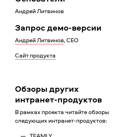
Андрей Литвинов
Запрос демо-версии
Андрей Литвинов
, CEO
Сайт продукта
Обзоры других
интранет-продуктов
В рамках проекта читайте обзоры
следующих интранет-продуктов:
TEAMLY