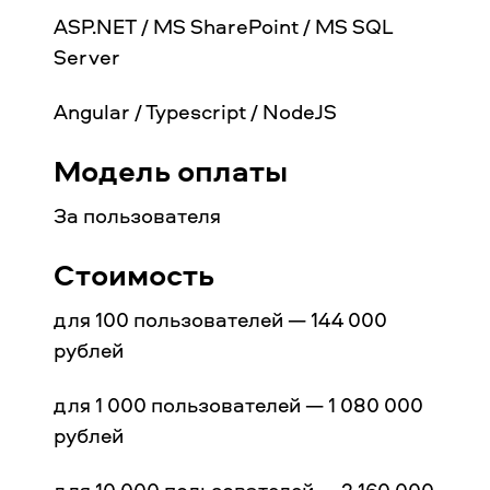
ASP.NET / MS SharePoint / MS SQL
Server
Angular / Typescript / NodeJS
Модель оплаты
За пользователя
Стоимость
для 100 пользователей — 144 000
рублей
для 1 000 пользователей — 1 080 000
рублей