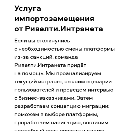
Услуга
импортозамещения
от Ривелти.Интранета
Если вы столкнулись
с необходимостью смены платформы
из-за санкций, команда
Ривелти.Интранета придёт
на помощь. Мы проанализируем
текущий интранет, выявим сценарии
пользователей и проведём интервью
с бизнес-заказчиками. Затем
разработаем концепцию миграции:
поможем в выборе платформы,
проработаем навигацию, составим
подробный план проекта и дадим