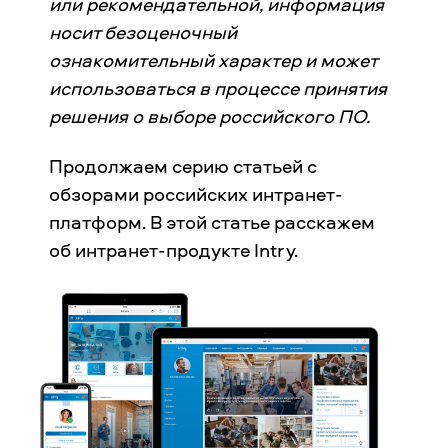
или рекомендательной, информация
носит безоценочный
ознакомительный характер и может
использоваться в процессе принятия
решения о выборе российского ПО.
Продолжаем серию статьей с
обзорами российских интранет-
платформ. В этой статье расскажем
об интранет-продукте Intry.