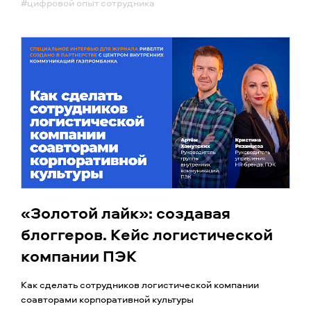
#цифровой опыт сотрудника
«Золотой лайк»: создавая
блоггеров. Кейс логистической
компании ПЭК
Как сделать сотрудников логистической компании
соавторами корпоративной культуры