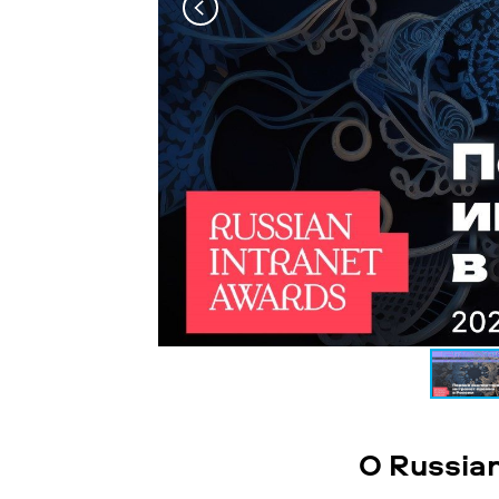
О Russia