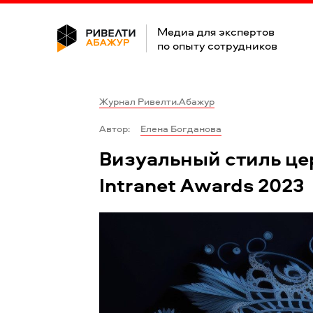
Медиа для экспертов
по опыту сотрудников
Журнал Ривелти.Абажур
Автор:
Елена Богданова
Визуальный стиль це
Intranet Awards 2023