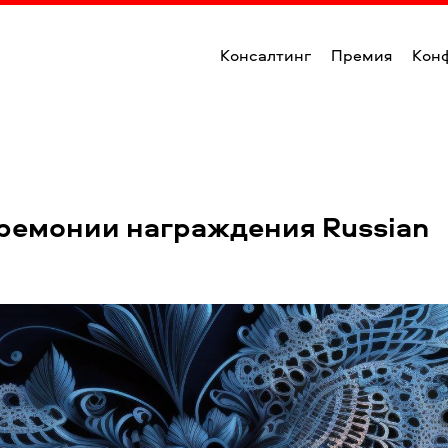
Консалтинг
Премия
Кон
ремонии награждения Russian