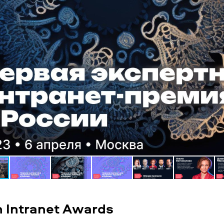
n Intranet Awards