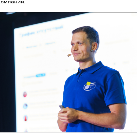
компании.