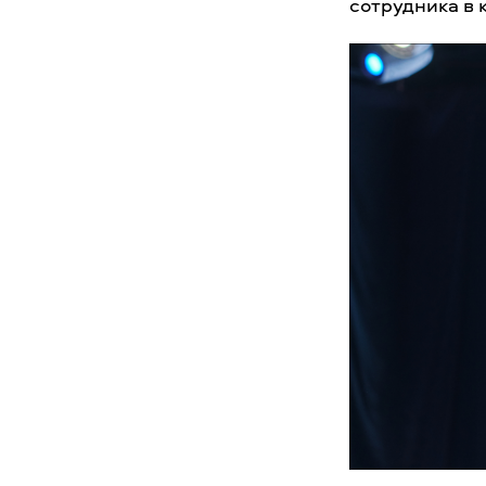
сотрудника в 