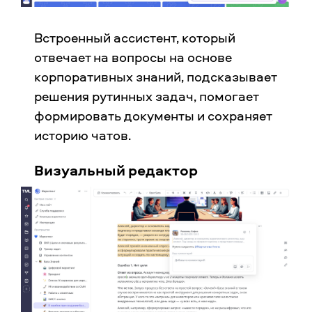
Встроенный ассистент, который
отвечает на вопросы на основе
корпоративных знаний, подсказывает
решения рутинных задач, помогает
формировать документы и сохраняет
историю чатов.
Визуальный редактор