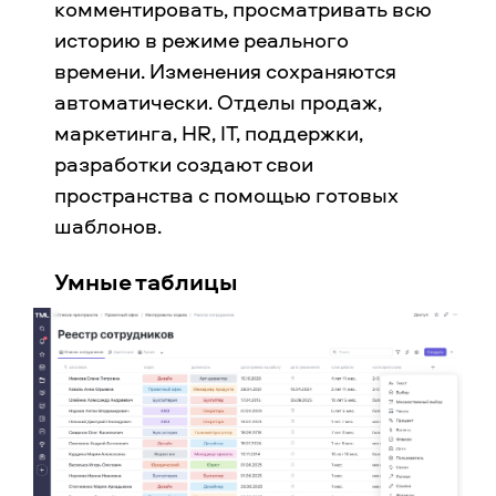
комментировать, просматривать всю
историю в режиме реального
времени. Изменения сохраняются
автоматически. Отделы продаж,
маркетинга, HR, IT, поддержки,
разработки создают свои
пространства с помощью готовых
шаблонов.
Умные таблицы