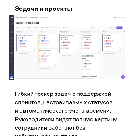
Задачи и проекты
Гибкий трекер задач с поддержкой
спринтов, настраиваемых статусов
и автоматического учёта времени.
Руководители видят полную картину,
сотрудники работают без