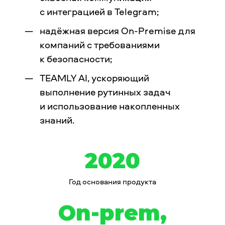
с интеграцией в Telegram;
надёжная версия On-Premise для
компаний с требованиями
к безопасности;
TEAMLY AI, ускоряющий
выполнение рутинных задач
и использование накопленных
знаний.
2020
Год основания продукта
On-prem,