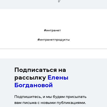
#
интранет
#
интранетпродукты
Подписаться на
рассылку
Елены
Богдановой
Подпишитесь, и мы будем присылать
вам письма с новыми публикациями.