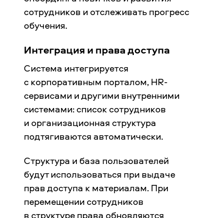
сотрудников и отслеживать прогресс
обучения.
Интеграция и права доступа
Система интегрируется
с корпоративным порталом, HR-
сервисами и другими внутренними
системами: список сотрудников
и организационная структура
подтягиваются автоматически.
Структура и база пользователей
будут использоваться при выдаче
прав доступа к материалам. При
перемещении сотрудников
в структуре права обновляются