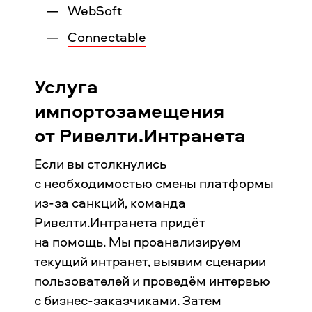
WebSoft
Connectable
Услуга
импортозамещения
от Ривелти.Интранета
Если вы столкнулись
с необходимостью смены платформы
из-за санкций, команда
Ривелти.Интранета придёт
на помощь. Мы проанализируем
текущий интранет, выявим сценарии
пользователей и проведём интервью
с бизнес-заказчиками. Затем