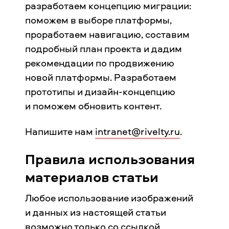
разработаем концепцию миграции:
поможем в выборе платформы,
проработаем навигацию, составим
подробный план проекта и дадим
рекомендации по продвижению
новой платформы. Разработаем
прототипы и дизайн-концепцию
и поможем обновить контент.
Напишите нам
intranet@rivelty.ru
.
Правила использования
материалов статьи
Любое использование изображений
и данных из настоящей статьи
возможно только со ссылкой