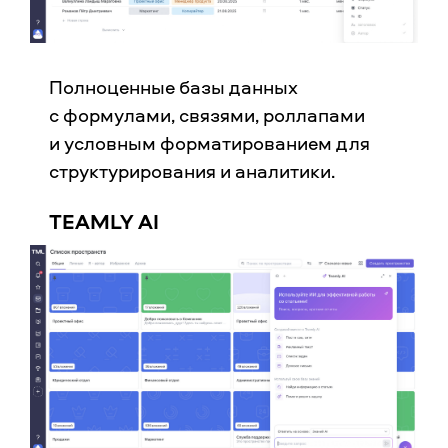
Полноценные базы данных
с формулами, связями, роллапами
и условным форматированием для
структурирования и аналитики.
TEAMLY AI