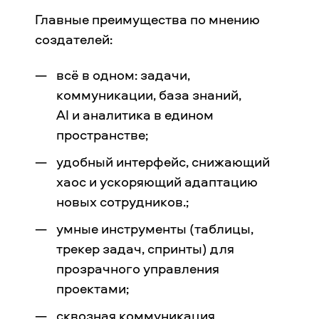
Главные преимущества по мнению
создателей:
всё в одном: задачи,
коммуникации, база знаний,
AI и аналитика в едином
пространстве;
удобный интерфейс, снижающий
хаос и ускоряющий адаптацию
новых сотрудников.;
умные инструменты (таблицы,
трекер задач, спринты) для
прозрачного управления
проектами;
сквозная коммуникация