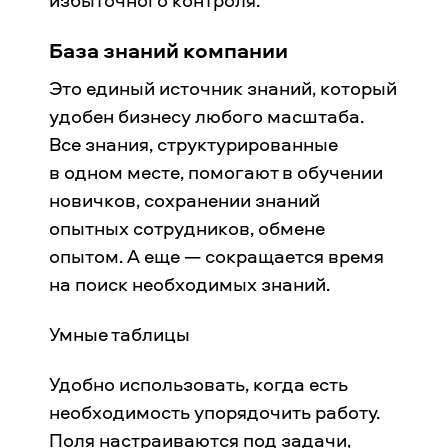
избыточного контроля.
База знаний компании
Это единый источник знаний, который
удобен бизнесу любого масштаба.
Все знания, структурированные
в одном месте, помогают в обучении
новичков, сохранении знаний
опытных сотрудников, обмене
опытом. А еще — сокращается время
на поиск необходимых знаний.
Умные таблицы
Удобно использовать, когда есть
необходимость упорядочить работу.
Поля настраиваются под задачи,