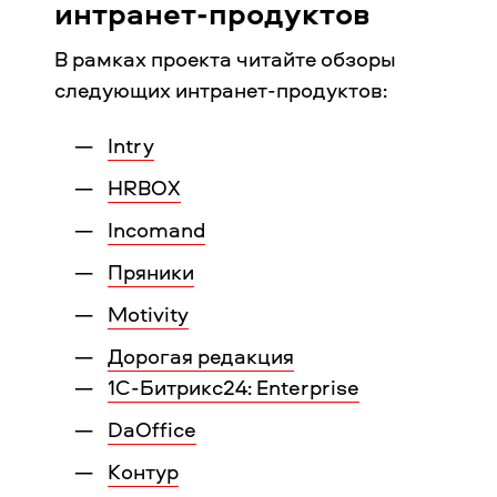
интранет-продуктов
В рамках проекта читайте обзоры
следующих интранет-продуктов:
Intry
HRBOX
Incomand
Пряники
Motivity
Дорогая редакция
1С-Битрикс24: Enterprise
DaOffice
Контур