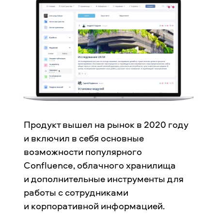
Продукт вышел на рынок в 2020 году
и включил в себя основные
возможности популярного
Confluence, облачного хранилища
и дополнительные инструменты для
работы с сотрудниками
и корпоративной информацией.