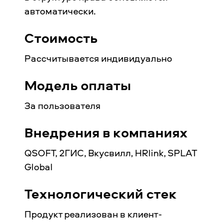
автоматически.
Стоимость
Рассчитывается индивидуально
Модель оплаты
За пользователя
Внедрения в компаниях
QSOFT, 2ГИС, Вкусвилл, HRlink, SPLAT
Global
Технологический стек
Продукт реализован в клиент-