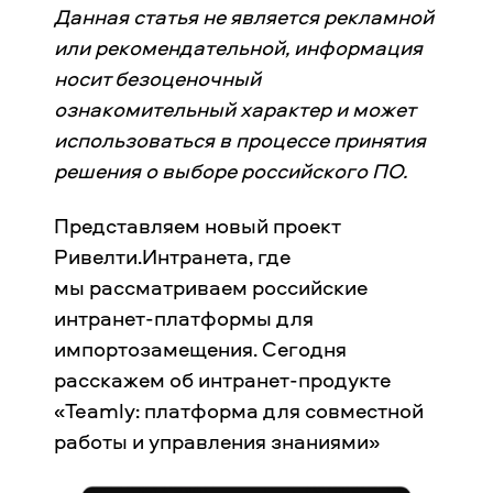
Данная статья не является рекламной
или рекомендательной, информация
носит безоценочный
ознакомительный характер и может
использоваться в процессе принятия
решения о выборе российского ПО.
Представляем новый проект
Ривелти.Интранета, где
мы рассматриваем российские
интранет-платформы для
импортозамещения. Сегодня
расскажем об интранет-продукте
«Teamly: платформа для совместной
работы и управления знаниями»