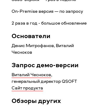
On-Premise версия — по запросу
2 раза в год - большое обновление
Основатели
Денис Митрофанов, Виталий
Чесноков
Запрос демо-версии
Виталий Чесноков
,
генеральный директор QSOFT
Сайт продукта
Обзоры других