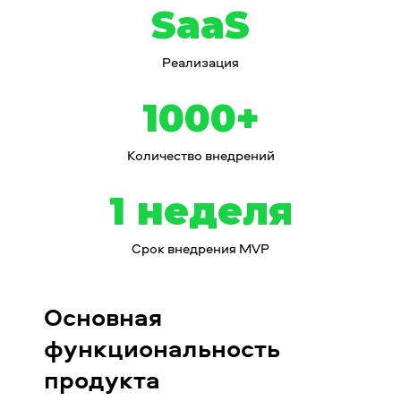
SaaS
Реализация
1000+
Количество внедрений
1 неделя
Срок внедрения MVP
Основная
функциональность
продукта