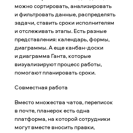
можно сортировать, анализировать
и фильтровать данные, распределять
задачи, ставить сроки исполнителям
и отслеживать этапы. Есть разные
представления: календарь, формы,
диаграммы. А еще канбан-доски
и диаграмма Ганта, которые
визуализируют процесс работы,
помогают планировать сроки.
Совместная работа
Вместо множества чатов, переписок
в почте, планерок есть одна
платформа, на которой сотрудники
могут вместе вносить правки,