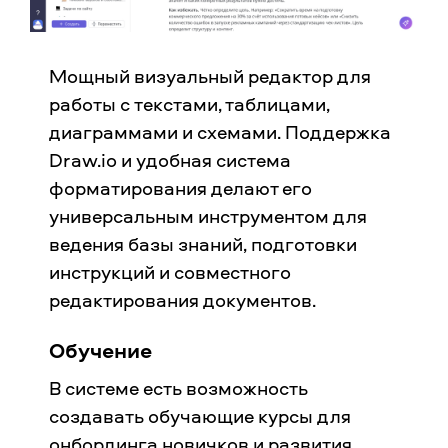
Мощный визуальный редактор для
работы с текстами, таблицами,
диаграммами и схемами. Поддержка
Draw.io и удобная система
форматирования делают его
универсальным инструментом для
ведения базы знаний, подготовки
инструкций и совместного
редактирования документов.
Обучение
В системе есть возможность
создавать обучающие курсы для
онбординга новичков и развития