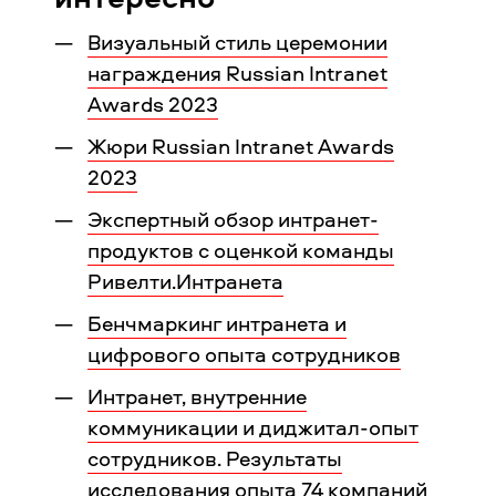
Визуальный стиль церемонии
награждения Russian Intranet
Awards 2023
Жюри Russian Intranet Awards
2023
Экспертный обзор интранет-
продуктов с оценкой команды
Ривелти.Интранета
Бенчмаркинг интранета и
цифрового опыта сотрудников
Интранет, внутренние
коммуникации и диджитал-опыт
сотрудников. Результаты
исследования опыта 74 компаний