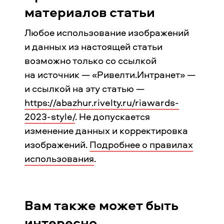
материалов статьи
Любое использование изображений
и данных из настоящей статьи
возможно только со ссылкой
на источник — «Ривелти.Интранет» —
и ссылкой на эту статью —
https://abazhur.rivelty.ru/riawards-
2023-style/
. Не допускается
изменение данных и корректировка
изображений.
Подробнее о правилах
использования
.
Вам также может быть
интересно