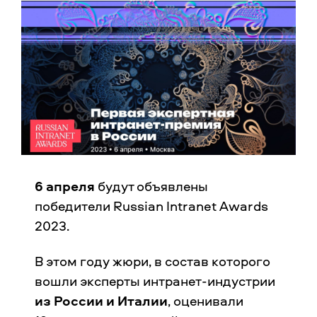
6 апреля
будут объявлены
победители Russian Intranet Awards
2023.
В этом году жюри, в состав которого
вошли эксперты интранет-индустрии
из России и Италии
, оценивали