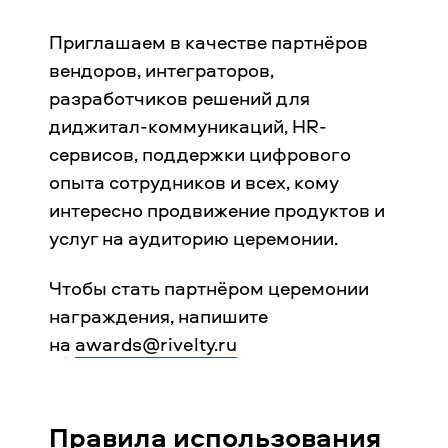
Приглашаем в качестве партнёров
вендоров, интеграторов,
разработчиков решений для
диджитал-коммуникаций, HR-
сервисов, поддержки цифрового
опыта сотрудников и всех, кому
интересно продвижение продуктов и
услуг на аудиторию церемонии.
Чтобы стать партнёром церемонии
награждения, напишите
на
awards@rivelty.ru
Правила использования