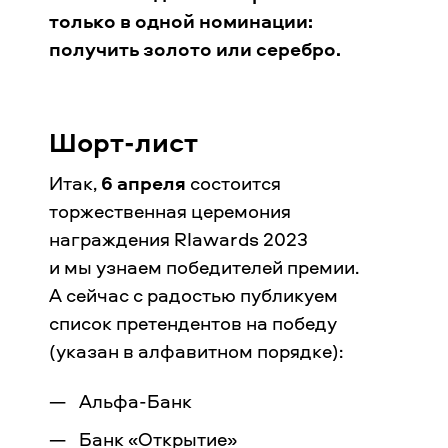
только в одной номинации:
получить золото или серебро.
Шорт-лист
Итак,
6 апреля
состоится
торжественная церемония
награждения RIawards 2023
и мы узнаем победителей премии.
А сейчас с радостью публикуем
список претендентов на победу
(указан в алфавитном порядке):
Альфа-Банк
Банк «Открытие»