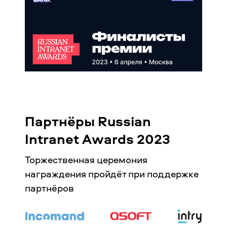
Партнёры Russian
Intranet Awards 2023
Торжественная церемония
награждения пройдёт при поддержке
партнёров