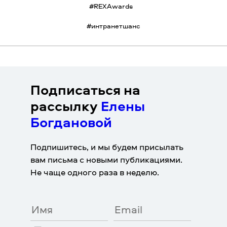
#
REXAwards
#
интранетшанс
Подписаться на
рассылку
Елены
Богдановой
Подпишитесь, и мы будем присылать
вам письма с новыми публикациями.
Не чаще одного раза в неделю.