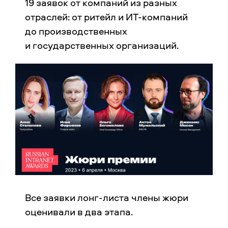
19 заявок от компаний из разных
отраслей: от ритейл и ИТ-компаний
до производственных
и государственных организаций.
Все заявки лонг-листа члены жюри
оценивали в два этапа.