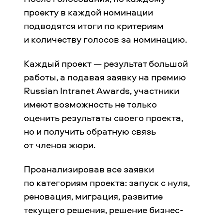
проекту в каждой номинации
подводятся итоги по критериям
и количеству голосов за номинацию.
Каждый проект — результат большой
работы, а подавая заявку на премию
Russian Intranet Awards, участники
имеют возможность не только
оценить результаты своего проекта,
но и получить обратную связь
от членов жюри.
Проанализировав все заявки
по категориям проекта: запуск с нуля,
реновация, миграция, развитие
текущего решения, решение бизнес-