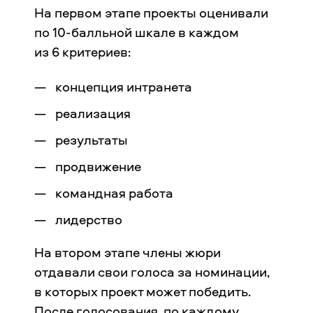
На первом этапе проекты оценивали
по 10-балльной шкале в каждом
из 6 критериев:
концепция интранета
реализация
результаты
продвижение
командная работа
лидерство
На втором этапе члены жюри
отдавали свои голоса за номинации,
в которых проект может победить.
После голосования, по каждому