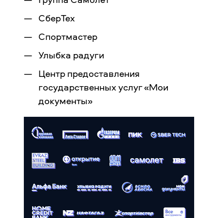
СберТех
Спортмастер
Улыбка радуги
Центр предоставления
государственных услуг «Мои
документы»