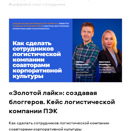
#цифровой опыт сотрудника
«Золотой лайк»: создавая
блоггеров. Кейс логистической
компании ПЭК
Как сделать сотрудников логистической компании
соавторами корпоративной культуры