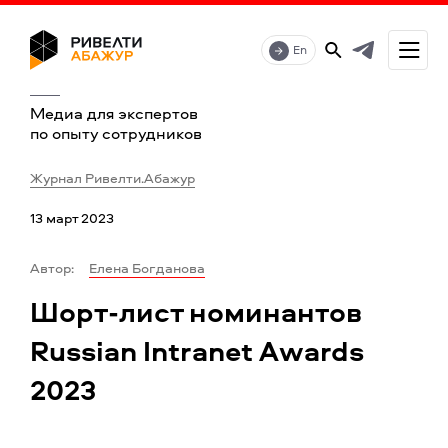
En
Медиа для экспертов
по опыту сотрудников
Журнал Ривелти.Абажур
13 март 2023
Автор:
Елена Богданова
Шорт-лист номинантов
Russian Intranet Awards
2023