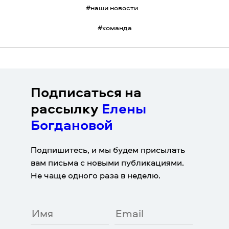
#
наши новости
#
команда
Подписаться на
рассылку
Елены
Богдановой
Подпишитесь, и мы будем присылать
вам письма с новыми публикациями.
Не чаще одного раза в неделю.