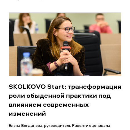
SKOLKOVO Start: трансформация
роли обыденной практики под
влиянием современных
изменений
Елена Богданова, руководитель Ривелти оценивала