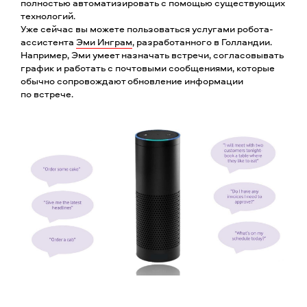
полностью автоматизировать с помощью существующих
технологий.
Уже сейчас вы можете пользоваться услугами робота-
ассистента
Эми Инграм
, разработанного в Голландии.
Например, Эми умеет назначать встречи, согласовывать
график и работать с почтовыми сообщениями, которые
обычно сопровождают обновление информации
по встрече.