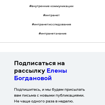
#
внутренние коммуникации
#
интранет
#
интранетисследования
#
интранетзнания
Подписаться на
рассылку
Елены
Богдановой
Подпишитесь, и мы будем присылать
вам письма с новыми публикациями.
Не чаще одного раза в неделю.