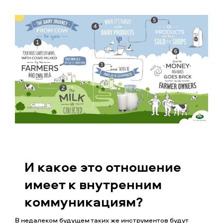
И какое это отношение
имеет к внутренним
коммуникациям?
В недалеком будущем таких же инструментов будут