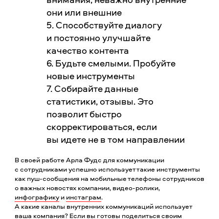
они или внешние
5. Способствуйте диалогу
и постоянно улучшайте
качество контента
6. Будьте смелыми. Пробуйте
новые инструменты
7. Собирайте данные
статистики, отзывы. Это
позволит быстро
скорректироваться, если
вы идете не в том направлении
В своей работе Арла Фудс для коммуникации
с сотрудниками успешно использует такие инструменты
как пуш-сообщения на мобильные телефоны сотрудников
о важных новостях компании, видео-ролики,
инфографику
и
инстаграм
.
А какие каналы внутренних коммуникаций использует
ваша компания? Если вы готовы поделиться своим