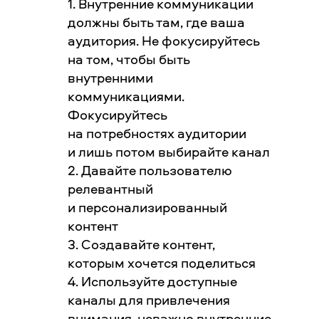
1. Внутренние коммуникации
должны быть там, где ваша
аудитория. Не фокусируйтесь
на том, чтобы быть
внутренними
коммуникациями.
Фокусируйтесь
на потребностях аудитории
и лишь потом выбирайте канал
2. Давайте пользователю
релевантный
и персонализированный
контент
3. Создавайте контент,
которым хочется поделиться
4. Используйте доступные
каналы для привлечения
внимания, неважно внутренние