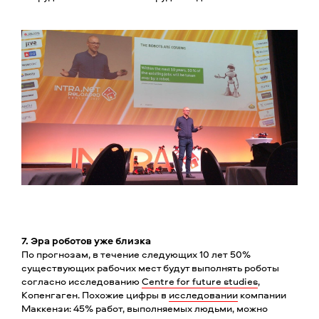
7. Эра роботов уже близка
По прогнозам, в течение следующих 10 лет 50%
существующих рабочих мест будут выполнять роботы
согласно исследованию
Centre for future studies
,
Копенгаген. Похожие цифры в
исследовании
компании
Маккензи: 45% работ, выполняемых людьми, можно