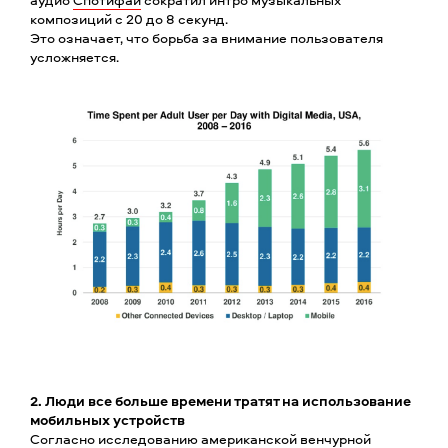
композиций с 20 до 8 секунд.
Это означает, что борьба за внимание пользователя
усложняется.
2. Люди все больше времени тратят на использование
мобильных устройств
Согласно
исследованию
американской венчурной