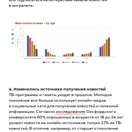
в интранете.
4. Изменились источники получения новостей
ТВ-программы и газеты уходят в прошлое. Молодое
поколение все больше использует онлайн-медиа
и социальные сети для получения новостей и полезной
информации. Согласно
исследованию
Оксфордского
университета 60% опрошенных в возрасте от 18 до 24 лет
узнают новости из онлайн-источников, только 27% из ТВ-
новостей. В отличие, например, от старшего поколения