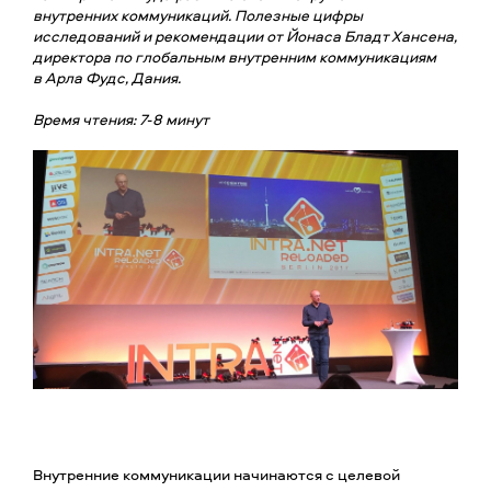
внутренних коммуникаций. Полезные цифры
исследований и рекомендации от Йонаса Бладт Хансена,
директора по глобальным внутренним коммуникациям
в Арла Фудс, Дания.
Время чтения: 7-8 минут
Внутренние коммуникации начинаются с целевой