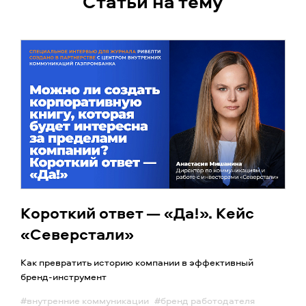
Статьи на тему
Короткий ответ — «Да!». Кейс
«Северстали»
Как превратить историю компании в эффективный
бренд-инструмент
#внутренние коммуникации
#бренд работодателя