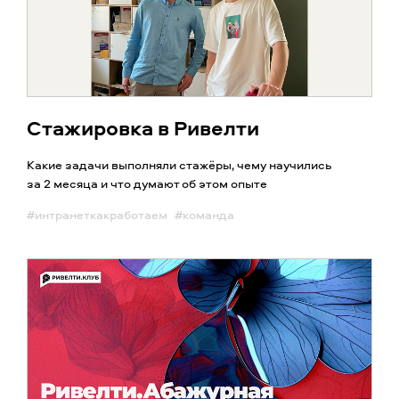
Стажировка в Ривелти
Какие задачи выполняли стажёры, чему научились
за 2 месяца и что думают об этом опыте
#интранеткакработаем
#команда