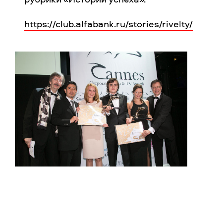
https://club.alfabank.ru/stories/rivelty/