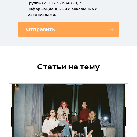
Групп» (ИНН 7717684029) с
информационными и рекламными
материалами.
Отправить
Статьи на тему